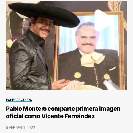
ESPECTÁCULOS
Pablo Montero comparte primera imagen
oficial como Vicente Fernández
5 FEBRERO, 2022