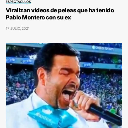
ESPECTÁCULOS
Viralizan vídeos de peleas que ha tenido
Pablo Montero con su ex
17 JULIO, 2021