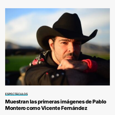
ESPECTÁCULOS
Muestran las primeras imágenes de Pablo
Montero como Vicente Fernández