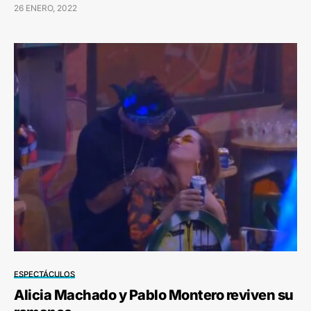
26 ENERO, 2022
ESPECTÁCULOS
Alicia Machado y Pablo Montero reviven su