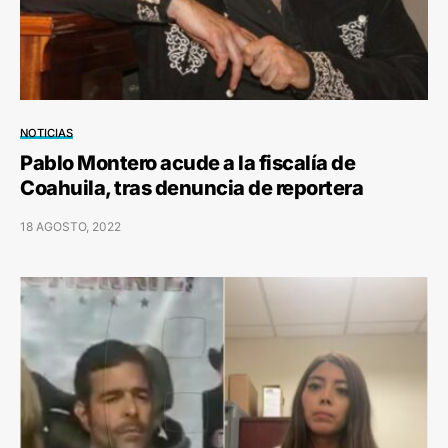
NOTICIAS
Pablo Montero acude a la fiscalía de
Coahuila, tras denuncia de reportera
18 AGOSTO, 2022