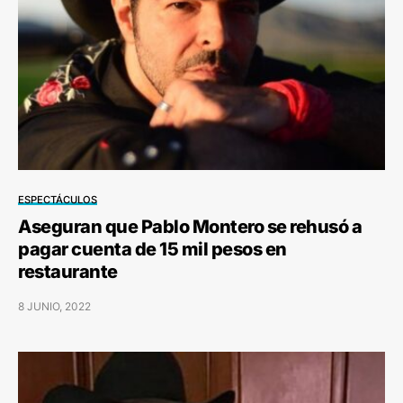
ESPECTÁCULOS
Aseguran que Pablo Montero se rehusó a
pagar cuenta de 15 mil pesos en
restaurante
8 JUNIO, 2022