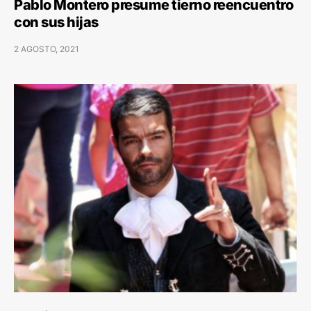
Pablo Montero presume tierno reencuentro
con sus hijas
2 AGOSTO, 2021