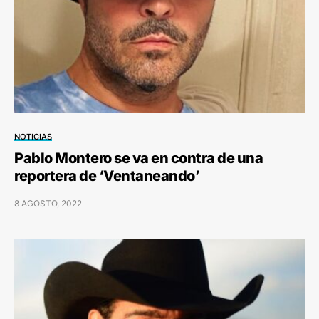
NOTICIAS
Pablo Montero se va en contra de una
reportera de ‘Ventaneando’
8 AGOSTO, 2022