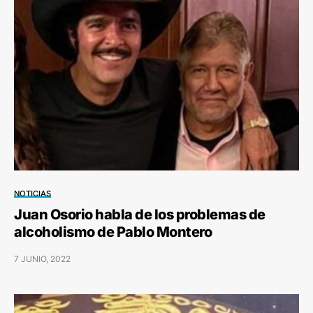
NOTICIAS
Juan Osorio habla de los problemas de
alcoholismo de Pablo Montero
7 JUNIO, 2022