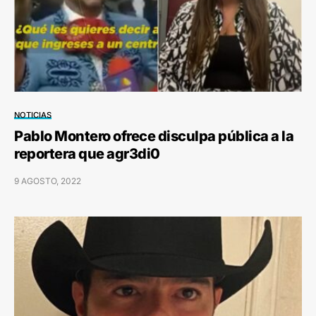
NOTICIAS
Pablo Montero ofrece disculpa pública a la
reportera que agr3di0
9 AGOSTO, 2022