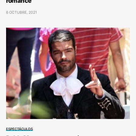
romance
6 OCTUBRE, 2021
ESPECTÁCULOS