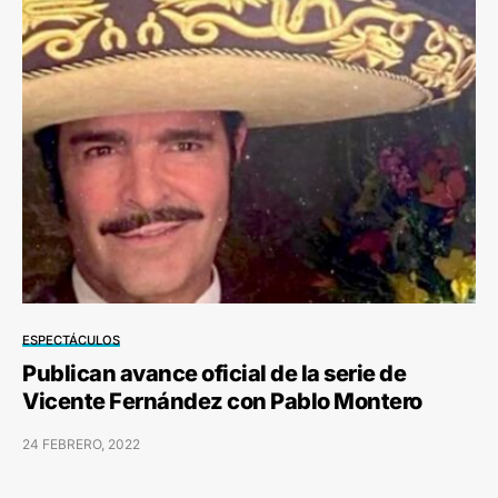
ESPECTÁCULOS
Publican avance oficial de la serie de
Vicente Fernández con Pablo Montero
24 FEBRERO, 2022