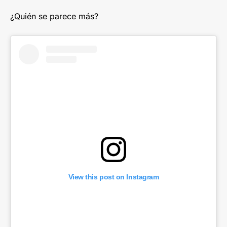
¿Quién se parece más?
View this post on Instagram