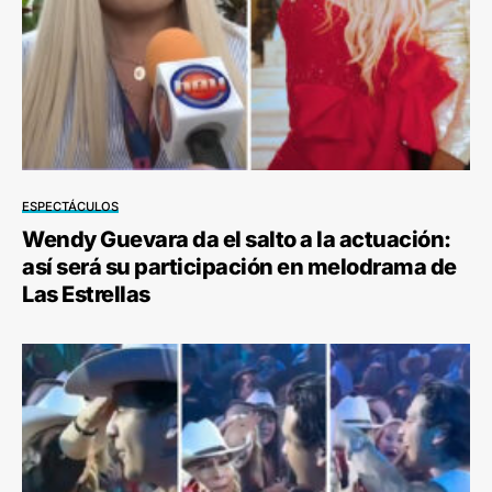
ESPECTÁCULOS
Wendy Guevara da el salto a la actuación:
así será su participación en melodrama de
Las Estrellas