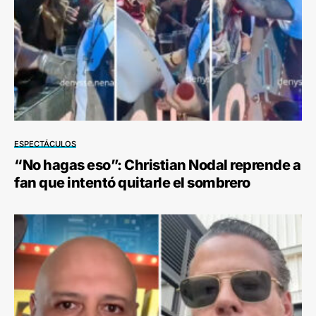
ESPECTÁCULOS
“No hagas eso”: Christian Nodal reprende a
fan que intentó quitarle el sombrero