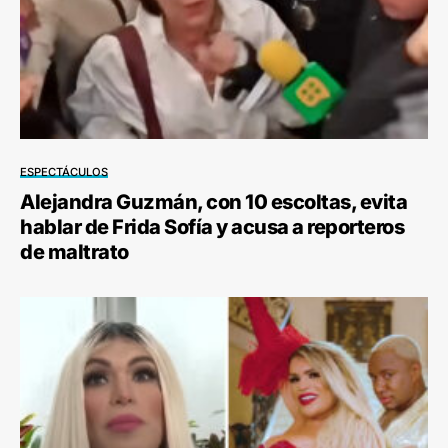
ESPECTÁCULOS
Alejandra Guzmán, con 10 escoltas, evita
hablar de Frida Sofía y acusa a reporteros
de maltrato