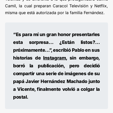
Camil, la cual preparan Caracol Televisión y Netflix,
misma que está autorizada por la familia Fernández.
“Es para mí un gran honor presentarles
esta sorpresa… ¿Están listos?…
próximamente…”, escribió Pablo en sus
historias de
Instagram
, sin embargo,
borró la publicación, pero decidió
compartir una serie de imágenes de su
papá Javier Hernández Machado junto
a Vicente, finalmente volvió a colgar la
postal.