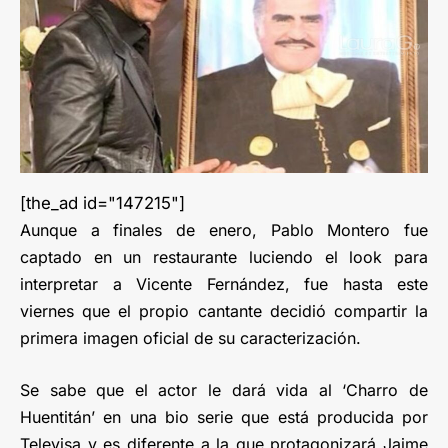
[the_ad id="147215"]
Aunque a finales de enero, Pablo Montero fue
captado en un restaurante luciendo el look para
interpretar a Vicente Fernández, fue hasta este
viernes que el propio cantante decidió compartir la
primera imagen oficial de su caracterización.
Se sabe que el actor le dará vida al ‘Charro de
Huentitán’ en una bio serie que está producida por
Televisa y es diferente a la que protagonizará Jaime