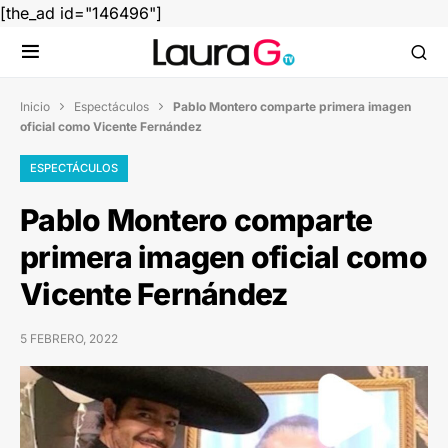
[the_ad id="146496"]
Inicio
Espectáculos
Pablo Montero comparte primera imagen


oficial como Vicente Fernández
ESPECTÁCULOS
Pablo Montero comparte
primera imagen oficial como
Vicente Fernández
5 FEBRERO, 2022