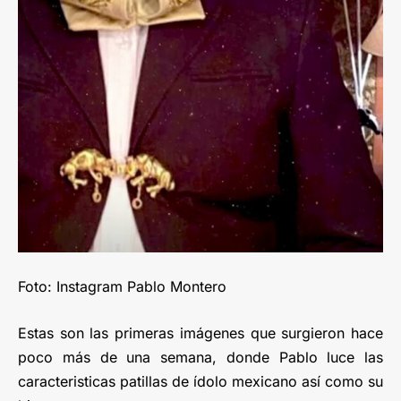
Foto: Instagram Pablo Montero
Estas son las primeras imágenes que surgieron hace
poco más de una semana, donde Pablo luce las
caracteristicas patillas de ídolo mexicano así como su