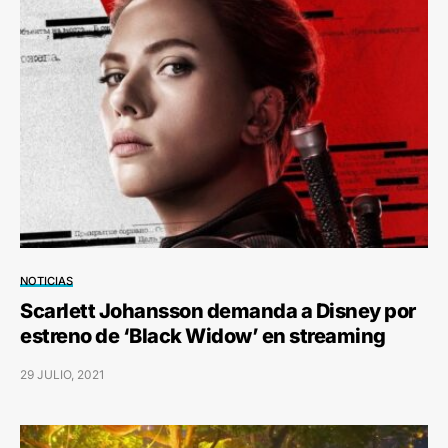
NOTICIAS
Scarlett Johansson demanda a Disney por
estreno de ‘Black Widow’ en streaming
29 JULIO, 2021