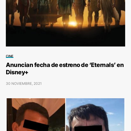
CINE
Anuncian fecha de estreno de ‘Eternals’ en
Disney+
30 NOVIEMBRE, 2021