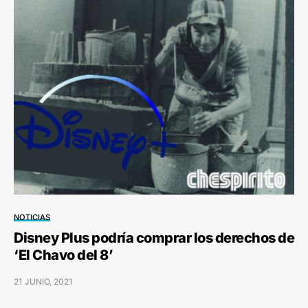
NOTICIAS
Disney Plus podría comprar los derechos de
‘El Chavo del 8’
21 JUNIO, 2021