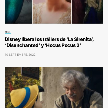
CINE
Disney libera los tráilers de ‘La Sirenita’,
‘Disenchanted’ y ‘Hocus Pocus 2’
10 SEPTIEMBRE, 2022