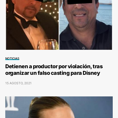
NOTICIAS
Detienen a productor por violación, tras
organizar un falso casting para Disney
15 AGOSTO, 2021