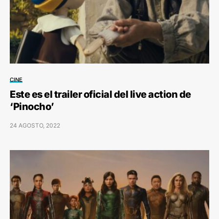
CINE
Este es el trailer oficial del live action de
‘Pinocho’
24 AGOSTO, 2022