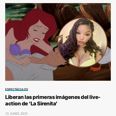
ESPECTÁCULOS
Liberan las primeras imágenes del live-
action de ‘La Sirenita’
13 JUNIO, 2021