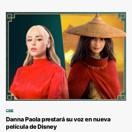
CINE
Danna Paola prestará su voz en nueva
película de Disney