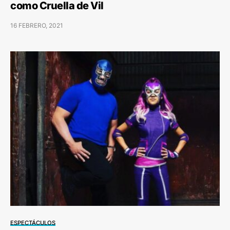
como Cruella de Vil
16 FEBRERO, 2021
ESPECTÁCULOS