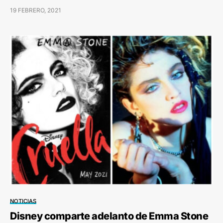
19 FEBRERO, 2021
NOTICIAS
Disney comparte adelanto de Emma Stone