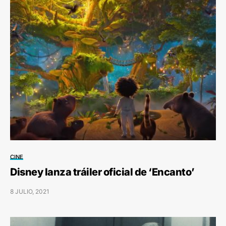
CINE
Disney lanza tráiler oficial de ‘Encanto’
8 JULIO, 2021