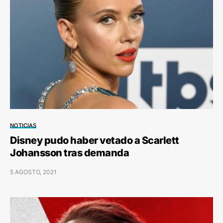
NOTICIAS
Disney pudo haber vetado a Scarlett
Johansson tras demanda
5 AGOSTO, 2021