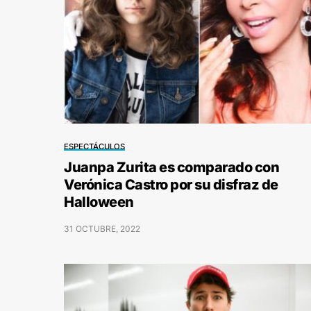
ESPECTÁCULOS
Juanpa Zurita es comparado con
Verónica Castro por su disfraz de
Halloween
31 OCTUBRE, 2022