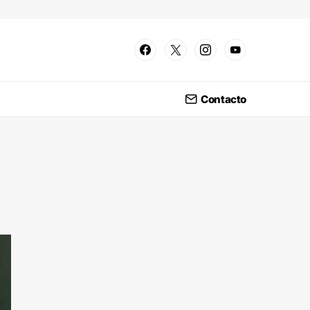
Contacto