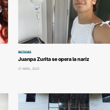
NOTICIAS
Juanpa Zurita se opera la nariz
27 ABRIL, 2022