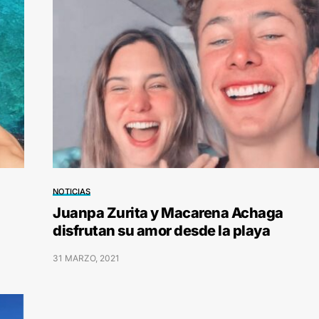
NOTICIAS
Juanpa Zurita y Macarena Achaga
disfrutan su amor desde la playa
31 MARZO, 2021