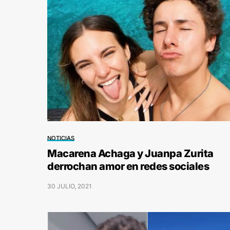
NOTICIAS
Macarena Achaga y Juanpa Zurita
derrochan amor en redes sociales
30 JULIO, 2021