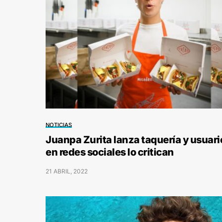
NOTICIAS
Juanpa Zurita lanza taquería y usuari
en redes sociales lo critican
21 ABRIL, 2022