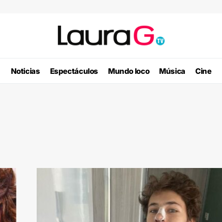
Noticias
Espectáculos
Mundo loco
Música
Cine