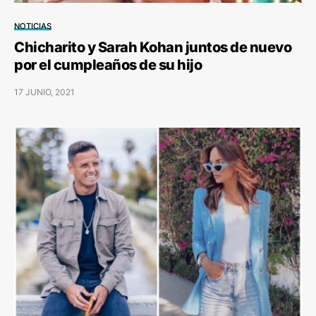
NOTICIAS
Chicharito y Sarah Kohan juntos de nuevo
por el cumpleaños de su hijo
17 JUNIO, 2021