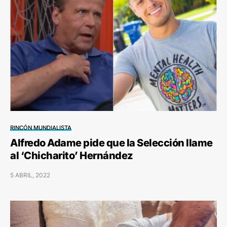
RINCÓN MUNDIALISTA
Alfredo Adame pide que la Selección llame
al ‘Chicharito’ Hernández
5 ABRIL, 2022