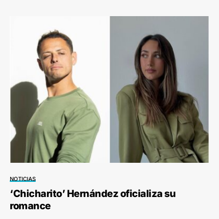
NOTICIAS
‘Chicharito’ Hernández oficializa su
romance