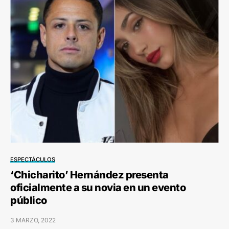
ESPECTÁCULOS
‘Chicharito’ Hernández presenta
oficialmente a su novia en un evento
público
3 MARZO, 2022