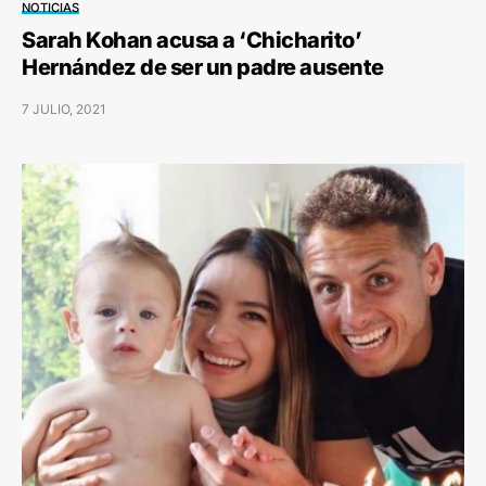
NOTICIAS
Sarah Kohan acusa a ‘Chicharito’
Hernández de ser un padre ausente
7 JULIO, 2021