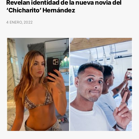
Revelan identidad de la nueva novia del
‘Chicharito’ Hernández
4 ENERO, 2022