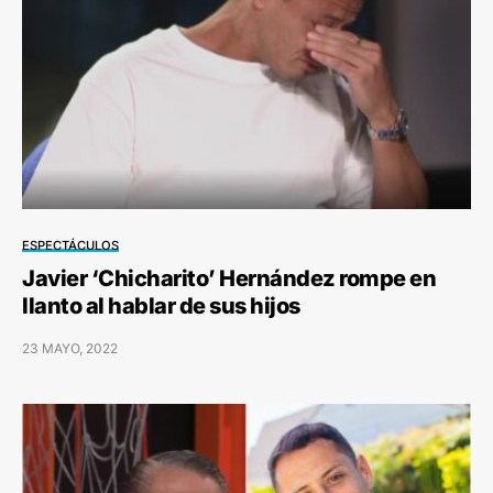
ESPECTÁCULOS
Javier ‘Chicharito’ Hernández rompe en
llanto al hablar de sus hijos
23 MAYO, 2022