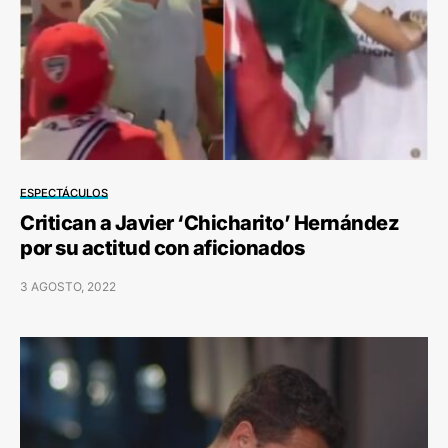
ESPECTÁCULOS
Critican a Javier ‘Chicharito’ Hernández
por su actitud con aficionados
3 AGOSTO, 2022