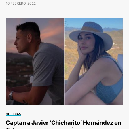
16 FEBRERO, 2022
NOTICIAS
Captan a Javier ‘Chicharito’ Hernández en