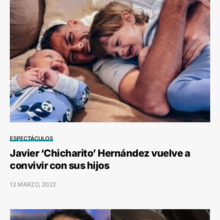
ESPECTÁCULOS
Javier ‘Chicharito’ Hernández vuelve a
convivir con sus hijos
12 MARZO, 2022