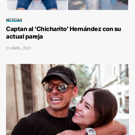
NOTICIAS
Captan al ‘Chicharito’ Hernández con su
actual pareja
21 ABRIL, 2021