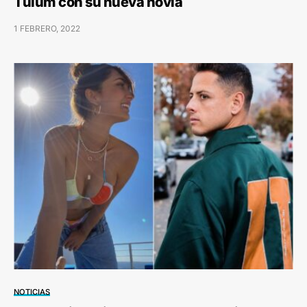
Tulum con su nueva novia
1 FEBRERO, 2022
NOTICIAS