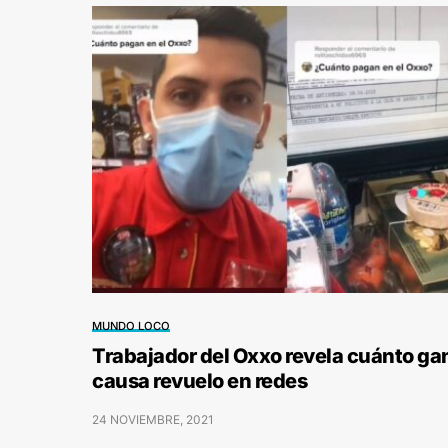
MUNDO LOCO
Trabajador del Oxxo revela cuánto ga
causa revuelo en redes
24 NOVIEMBRE, 2021