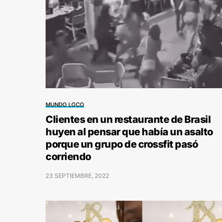
MUNDO LOCO
Clientes en un restaurante de Brasil
huyen al pensar que había un asalto
porque un grupo de crossfit pasó
corriendo
23 SEPTIEMBRE, 2022