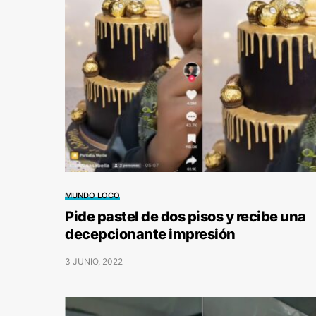
MUNDO LOCO
Pide pastel de dos pisos y recibe una
decepcionante impresión
3 JUNIO, 2022