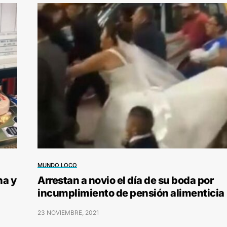
MUNDO LOCO
na y
Arrestan a novio el día de su boda por
incumplimiento de pensión alimenticia
23 NOVIEMBRE, 2021