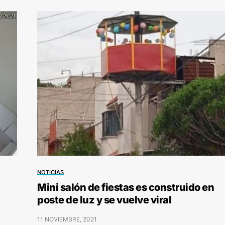
NOTICIAS
Mini salón de fiestas es construido en
poste de luz y se vuelve viral
11 NOVIEMBRE, 2021