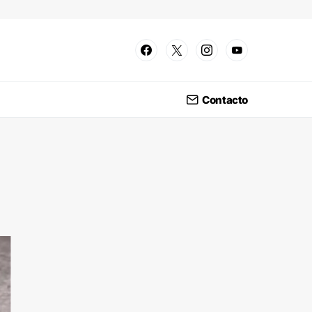
Contacto