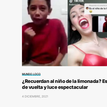
MUNDO LOCO
¿Recuerdan al niño de la limonada? E
de vuelta y luce espectacular
4 DICIEMBRE, 2021