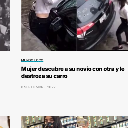
MUNDO LOCO
Mujer descubre a su novio con otra y le
destroza su carro
8 SEPTIEMBRE, 2022