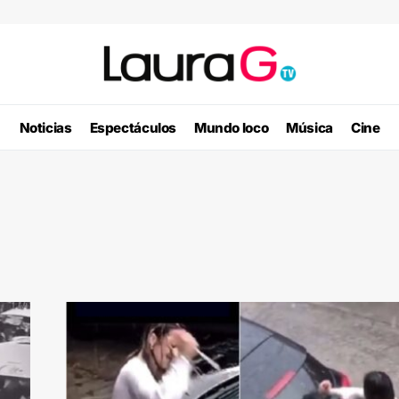
Noticias
Espectáculos
Mundo loco
Música
Cine