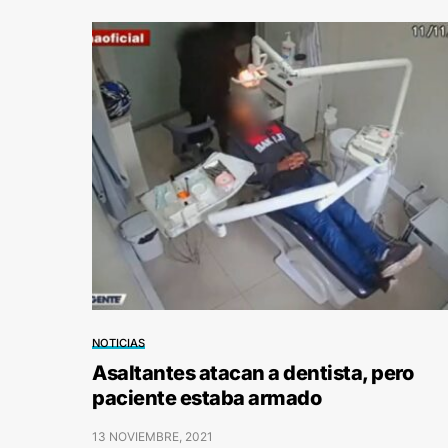
NOTICIAS
Asaltantes atacan a dentista, pero
paciente estaba armado
13 NOVIEMBRE, 2021