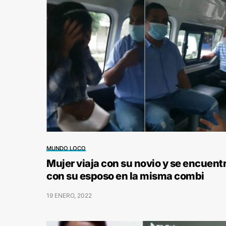
MUNDO LOCO
Mujer viaja con su novio y se encuent
con su esposo en la misma combi
19 ENERO, 2022