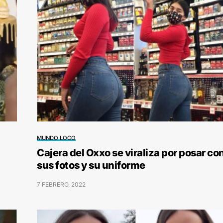
MUNDO LOCO
Cajera del Oxxo se viraliza por posar co
sus fotos y su uniforme
7 FEBRERO, 2022