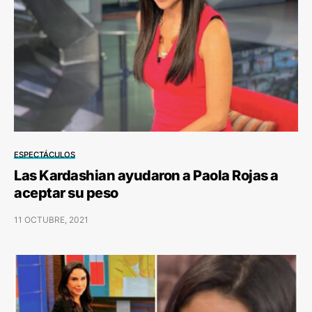
ESPECTÁCULOS
Las Kardashian ayudaron a Paola Rojas a
aceptar su peso
11 OCTUBRE, 2021