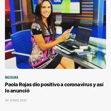
NOTICIAS
Paola Rojas dio positivo a coronavirus y así
lo anunció
24 JUNIO, 2021