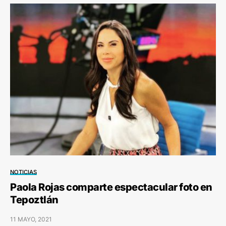
NOTICIAS
Paola Rojas comparte espectacular foto en
Tepoztlán
11 MAYO, 2021