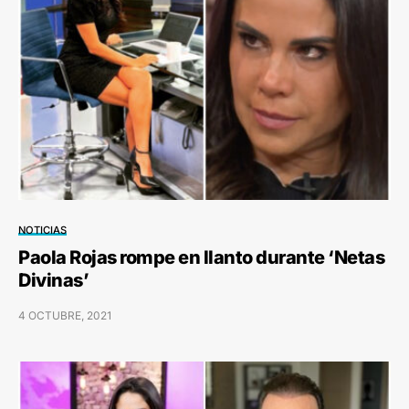
NOTICIAS
Paola Rojas rompe en llanto durante ‘Netas
Divinas’
4 OCTUBRE, 2021