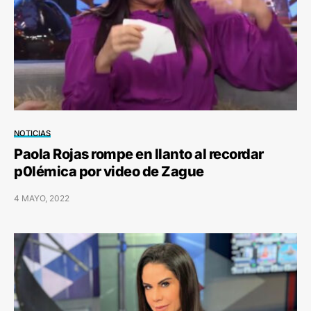
NOTICIAS
Paola Rojas rompe en llanto al recordar
p0lémica por video de Zague
4 MAYO, 2022