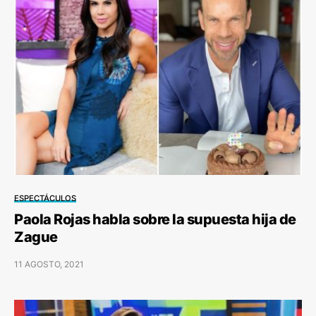
ESPECTÁCULOS
Paola Rojas habla sobre la supuesta hija de
Zague
11 AGOSTO, 2021