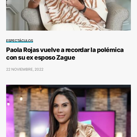
ESPECTÁCULOS
Paola Rojas vuelve a recordar la polémica
con su ex esposo Zague
22 NOVIEMBRE, 2022