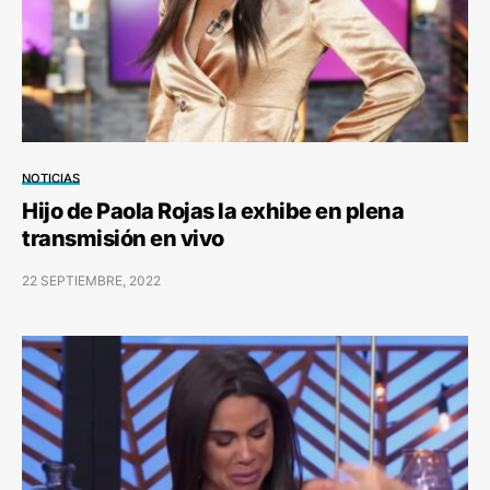
NOTICIAS
Hijo de Paola Rojas la exhibe en plena
transmisión en vivo
22 SEPTIEMBRE, 2022