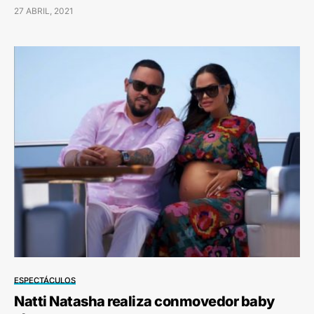
27 ABRIL, 2021
ESPECTÁCULOS
Natti Natasha realiza conmovedor baby