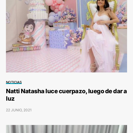
NOTICIAS
Natti Natasha luce cuerpazo, luego de dar a
luz
22 JUNIO, 2021