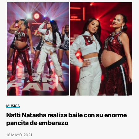
MÚSICA
Natti Natasha realiza baile con su enorme
pancita de embarazo
18 MAYO, 2021