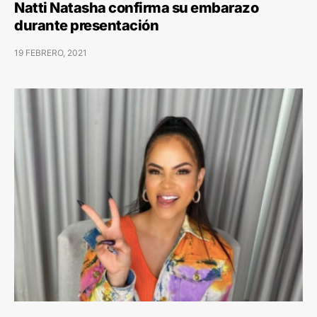
Natti Natasha confirma su embarazo
durante presentación
19 FEBRERO, 2021