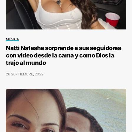
MÚSICA
Natti Natasha sorprende a sus seguidores
con video desde la cama y como Dios la
trajo al mundo
26 SEPTIEMBRE, 2022