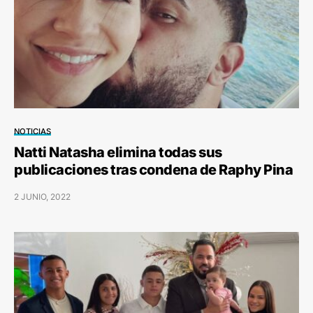
NOTICIAS
Natti Natasha elimina todas sus
publicaciones tras condena de Raphy Pina
2 JUNIO, 2022