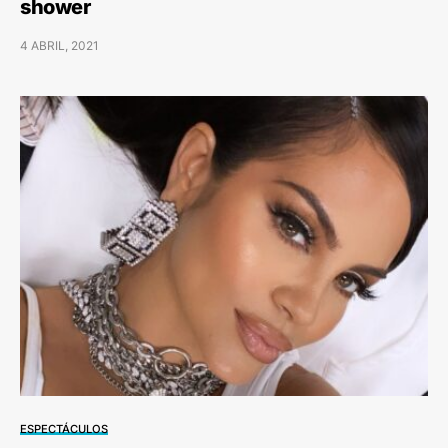
shower
4 ABRIL, 2021
ESPECTÁCULOS