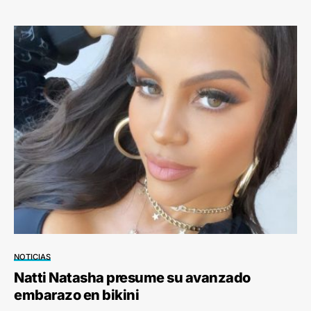
NOTICIAS
Natti Natasha presume su avanzado
embarazo en bikini