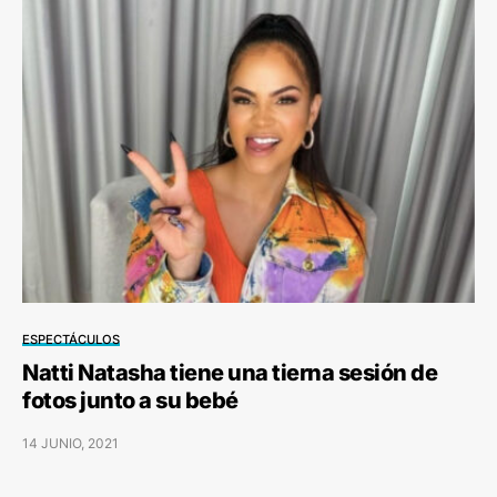
ESPECTÁCULOS
Natti Natasha tiene una tierna sesión de
fotos junto a su bebé
14 JUNIO, 2021