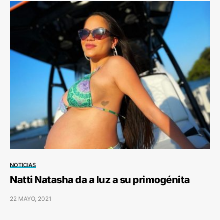
NOTICIAS
Natti Natasha da a luz a su primogénita
22 MAYO, 2021