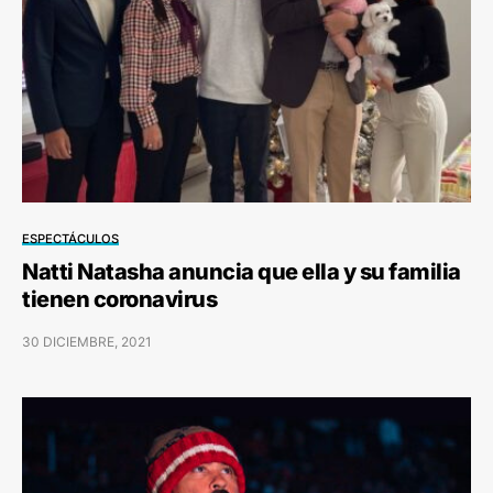
ESPECTÁCULOS
Natti Natasha anuncia que ella y su familia
tienen coronavirus
30 DICIEMBRE, 2021