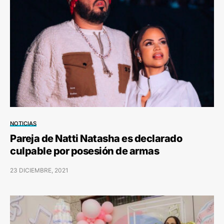
NOTICIAS
Pareja de Natti Natasha es declarado
culpable por posesión de armas
23 DICIEMBRE, 2021