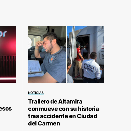
NOTICIAS
Trailero de Altamira
pesos
conmueve con su historia
tras accidente en Ciudad
del Carmen