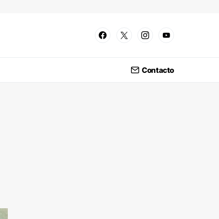
Contacto