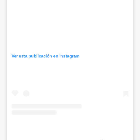
Ver esta publicación en Instagram