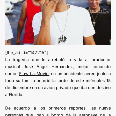
[the_ad id="147215"]
La tragedia que le arrebató la vida al productor
musical José Ángel Hernández, mejor conocido
como ‘
Flow La Movie’
en un accidente aéreo junto a
toda su familia ocurrió la tarde de este miércoles 15
de diciembre en un avión privado que iba con destino
a Florida.
De acuerdo a los primeros reportes, las nueve
personas que iban a bordo de la aeronave de la