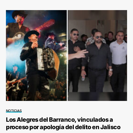
NOTICIAS
Los Alegres del Barranco, vinculados a
proceso por apología del delito en Jalisco