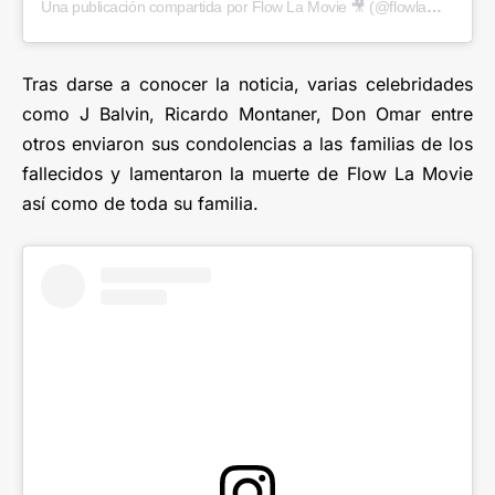
Una publicación compartida por Flow La Movie 🎥 (@flowlamovie)
Tras darse a conocer la noticia, varias celebridades
como J Balvin, Ricardo Montaner, Don Omar entre
otros enviaron sus condolencias a las familias de los
fallecidos y lamentaron la muerte de Flow La Movie
así como de toda su familia.