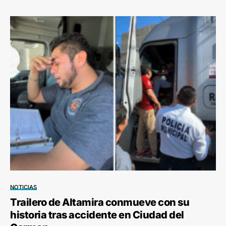
NOTICIAS
Trailero de Altamira conmueve con su
historia tras accidente en Ciudad del