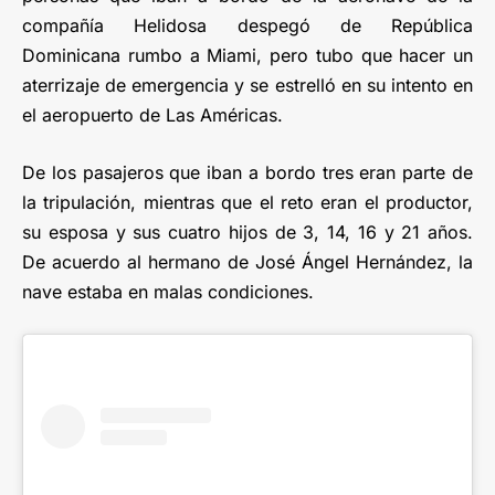
compañía Helidosa despegó de República
Dominicana rumbo a Miami, pero tubo que hacer un
aterrizaje de emergencia y se estrelló en su intento en
el aeropuerto de Las Américas.
De los pasajeros que iban a bordo tres eran parte de
la tripulación, mientras que el reto eran el productor,
su esposa y sus cuatro hijos de 3, 14, 16 y 21 años.
De acuerdo al hermano de José Ángel Hernández, la
nave estaba en malas condiciones.