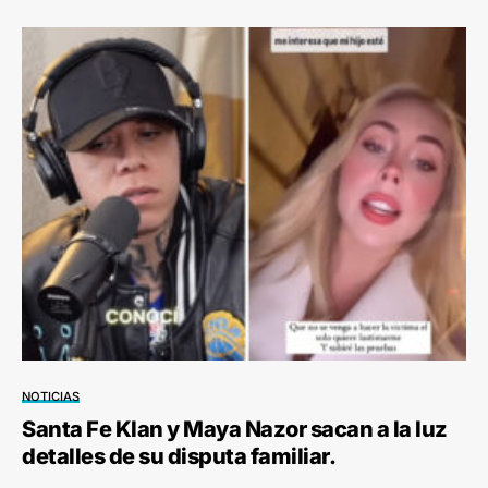
NOTICIAS
Santa Fe Klan y Maya Nazor sacan a la luz
detalles de su disputa familiar.