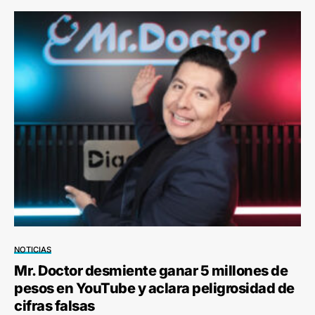
NOTICIAS
Mr. Doctor desmiente ganar 5 millones de
pesos en YouTube y aclara peligrosidad de
cifras falsas