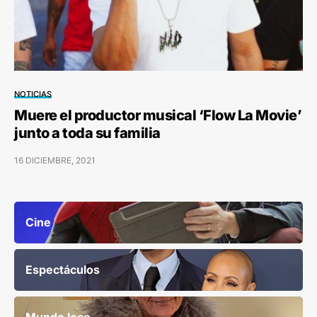
NOTICIAS
Muere el productor musical ‘Flow La Movie’
junto a toda su familia
16 DICIEMBRE, 2021
Cine
Espectáculos