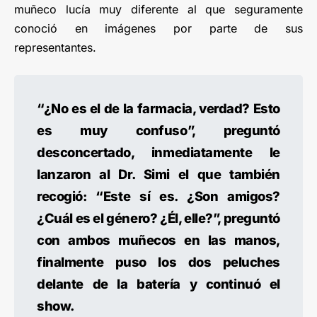
muñeco lucía muy diferente al que seguramente
conoció en imágenes por parte de sus
representantes.
“¿No es el de la farmacia, verdad? Esto
es muy confuso”, preguntó
desconcertado, inmediatamente le
lanzaron al Dr. Simi el que también
recogió: “Este sí es. ¿Son amigos?
¿Cuál es el género? ¿Él, elle?”, preguntó
con ambos muñecos en las manos,
finalmente puso los dos peluches
delante de la batería y continuó el
show.