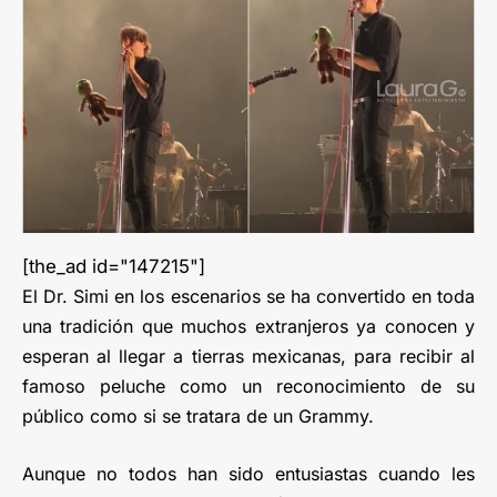
[the_ad id="147215"]
El Dr. Simi en los escenarios se ha convertido en toda
una tradición que muchos extranjeros ya conocen y
esperan al llegar a tierras mexicanas, para recibir al
famoso peluche como un reconocimiento de su
público como si se tratara de un Grammy.
Aunque no todos han sido entusiastas cuando les