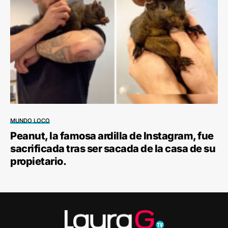
MUNDO LOCO
Peanut, la famosa ardilla de Instagram, fue
sacrificada tras ser sacada de la casa de su
propietario.