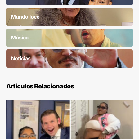
Mundo loco
Música
Noticias
Artículos Relacionados