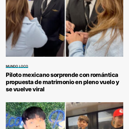
MUNDO LOCO
Piloto mexicano sorprende con romántica
propuesta de matrimonio en pleno vuelo y
se vuelve viral