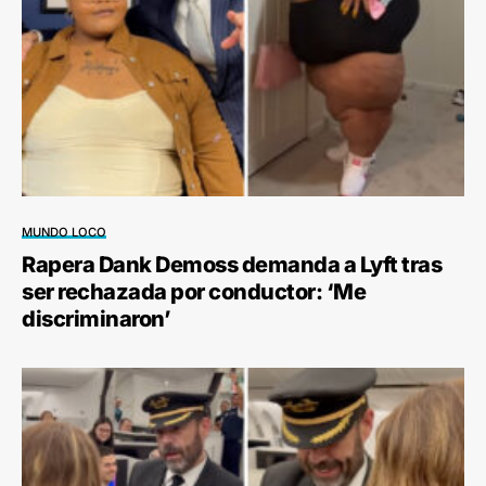
MUNDO LOCO
Rapera Dank Demoss demanda a Lyft tras
ser rechazada por conductor: ‘Me
discriminaron’