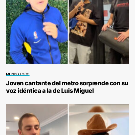
MUNDO LOCO
Joven cantante del metro sorprende con su
voz idéntica a la de Luis Miguel