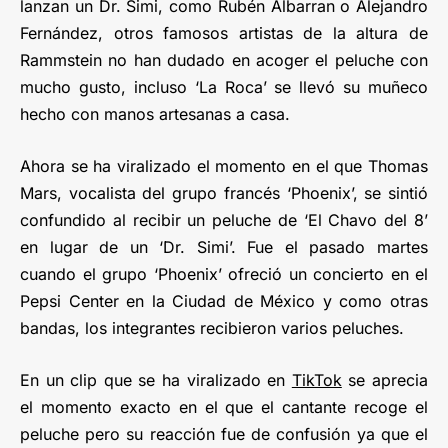
lanzan un Dr. Simi, como Rubén Albarran o Alejandro
Fernández, otros famosos artistas de la altura de
Rammstein no han dudado en acoger el peluche con
mucho gusto, incluso ‘La Roca’ se llevó su muñeco
hecho con manos artesanas a casa.
Ahora se ha viralizado el momento en el que Thomas
Mars, vocalista del grupo francés ‘Phoenix’, se sintió
confundido al recibir un peluche de ‘El Chavo del 8’
en lugar de un ‘Dr. Simi’. Fue el pasado martes
cuando el grupo ‘Phoenix’ ofreció un concierto en el
Pepsi Center en la Ciudad de México y como otras
bandas, los integrantes recibieron varios peluches.
En un clip que se ha viralizado en
TikTok
se aprecia
el momento exacto en el que el cantante recoge el
peluche pero su reacción fue de confusión ya que el