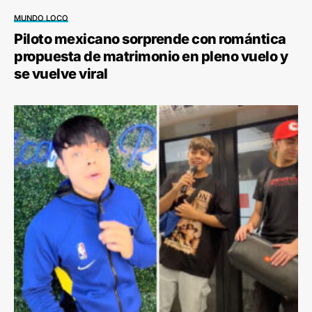
MUNDO LOCO
Piloto mexicano sorprende con romántica
propuesta de matrimonio en pleno vuelo y
se vuelve viral