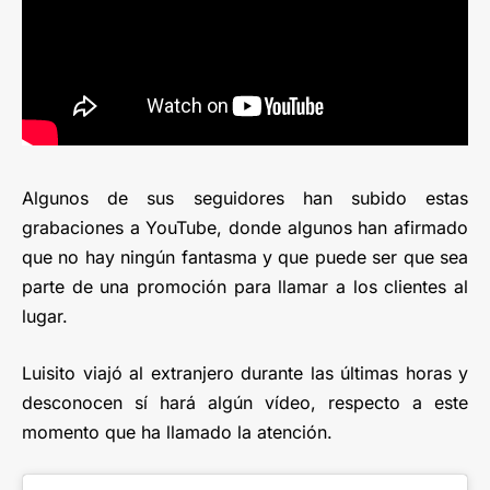
Algunos de sus seguidores han subido estas
grabaciones a YouTube, donde algunos han afirmado
que no hay ningún fantasma y que puede ser que sea
parte de una promoción para llamar a los clientes al
lugar.
Luisito viajó al extranjero durante las últimas horas y
desconocen sí hará algún vídeo, respecto a este
momento que ha llamado la atención.