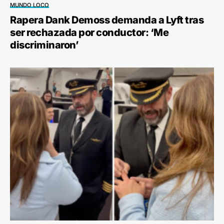
MUNDO LOCO
Rapera Dank Demoss demanda a Lyft tras
ser rechazada por conductor: ‘Me
discriminaron’