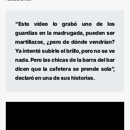
“Este vídeo lo grabó uno de los
guardias en la madrugada, pueden ser
martillazos, ¿pero de dónde vendrían?
Ya intenté subirle el brillo, pero no se ve
nada. Pero las chicas de la barra del bar
dicen que la cafetera se prende sola”,
declaró en una de sus historias.