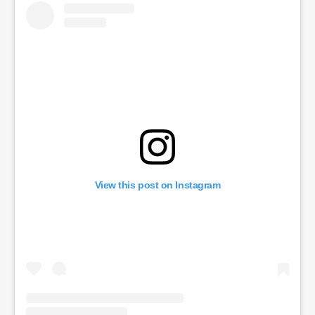
View this post on Instagram