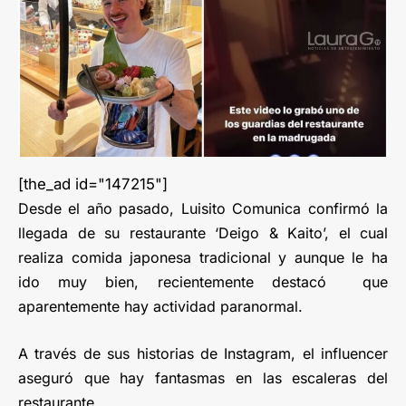
[the_ad id="147215"]
Desde el año pasado, Luisito Comunica confirmó la
llegada de su restaurante ‘Deigo & Kaito’, el cual
realiza comida japonesa tradicional y aunque le ha
ido muy bien, recientemente destacó
que
aparentemente hay actividad paranormal.
A través de sus historias de Instagram, el influencer
aseguró que hay fantasmas en las escaleras del
restaurante.