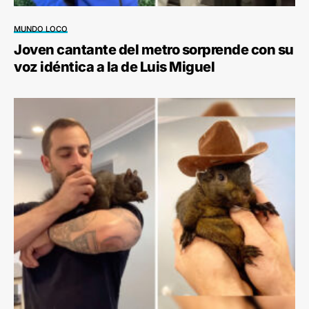
MUNDO LOCO
Joven cantante del metro sorprende con su
voz idéntica a la de Luis Miguel