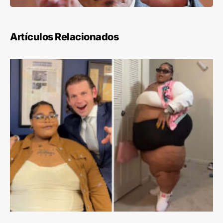
Artículos Relacionados