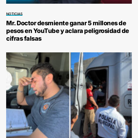
NOTICIAS
Mr. Doctor desmiente ganar 5 millones de
pesos en YouTube y aclara peligrosidad de
cifras falsas