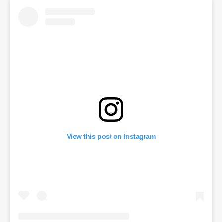
View this post on Instagram