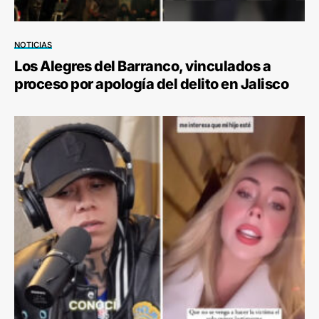
NOTICIAS
Los Alegres del Barranco, vinculados a
proceso por apología del delito en Jalisco