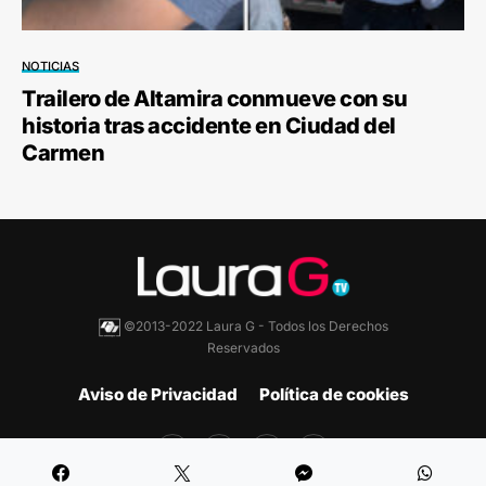
NOTICIAS
Trailero de Altamira conmueve con su
historia tras accidente en Ciudad del
Carmen
©2013-2022 Laura G - Todos los Derechos
Reservados
Aviso de Privacidad
Política de cookies