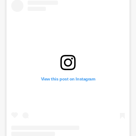
View this post on Instagram