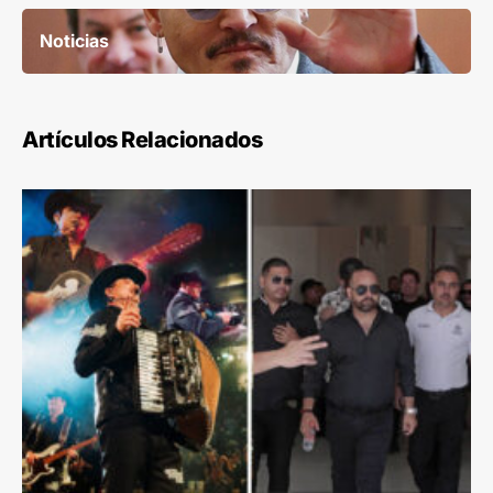
Noticias
Artículos Relacionados