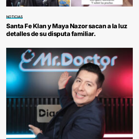
NOTICIAS
Santa Fe Klan y Maya Nazor sacan a la luz
detalles de su disputa familiar.