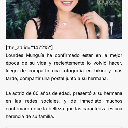
[the_ad id="147215"]
Lourdes Munguía ha confirmado estar en la mejor
época de su vida y recientemente lo volvió hacer,
luego de compartir una fotografía en bikini y más
tarde, compartir una postal junto a su hermana.
La actriz de 60 años de edad, presentó a su hermana
en las redes sociales, y de inmediato muchos
confirmaron que la belleza que las caracteriza es una
herencia de su familia.