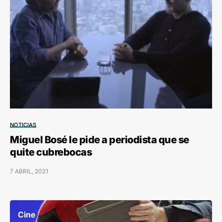
NOTICIAS
Miguel Bosé le pide a periodista que se
quite cubrebocas
7 ABRIL, 2021
Cine