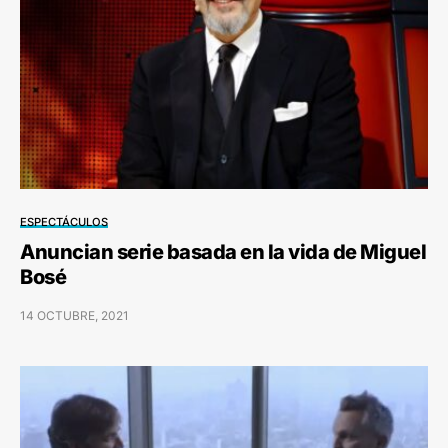
ESPECTÁCULOS
Anuncian serie basada en la vida de Miguel
Bosé
14 OCTUBRE, 2021