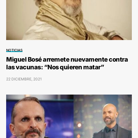
NOTICIAS
Miguel Bosé arremete nuevamente contra
las vacunas: “Nos quieren matar”
22 DICIEMBRE, 2021