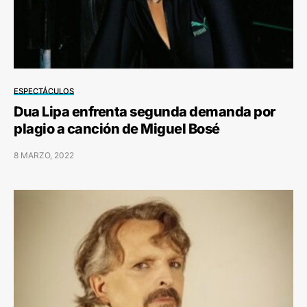
ESPECTÁCULOS
Dua Lipa enfrenta segunda demanda por
plagio a canción de Miguel Bosé
8 MARZO, 2022