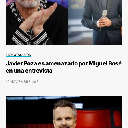
ESPECTÁCULOS
Javier Poza es amenazado por Miguel Bosé
en una entrevista
19 NOVIEMBRE, 2021