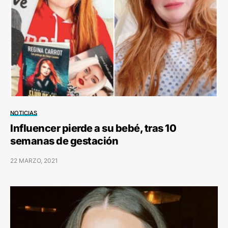
NOTICIAS
Influencer pierde a su bebé, tras 10
semanas de gestación
22 MARZO, 2021