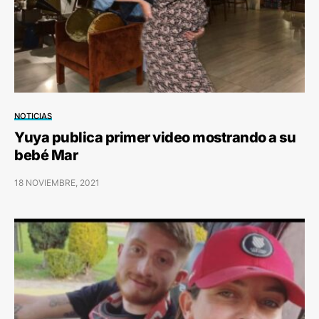
NOTICIAS
Yuya publica primer video mostrando a su
bebé Mar
18 NOVIEMBRE, 2021