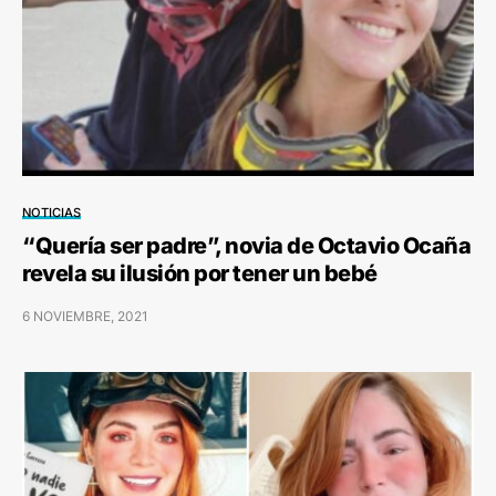
NOTICIAS
“Quería ser padre”, novia de Octavio Ocaña
revela su ilusión por tener un bebé
6 NOVIEMBRE, 2021