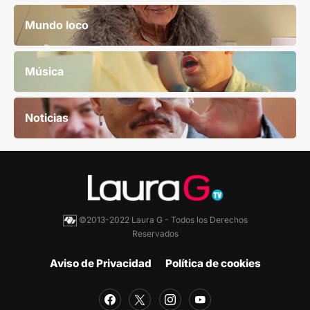
Mundo loco
Música
Noticias
©2013-2022 Laura G - Todos los Derechos
Reservados
Aviso de Privacidad
Política de cookies