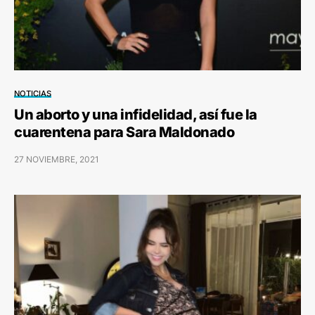
NOTICIAS
Un aborto y una infidelidad, así fue la
cuarentena para Sara Maldonado
27 NOVIEMBRE, 2021