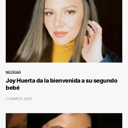
NOTICIAS
Joy Huerta da la bienvenida a su segundo
bebé
11 MARZO, 2021