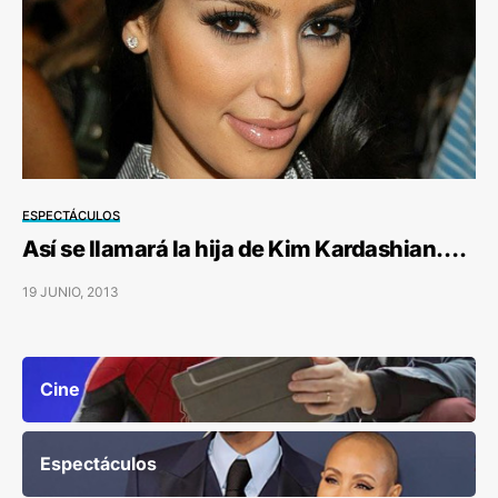
ESPECTÁCULOS
Así se llamará la hija de Kim Kardashian….
19 JUNIO, 2013
Cine
Espectáculos