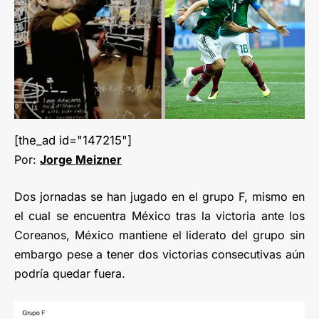
[the_ad id="147215"]
Por:
Jorge Meizner
Dos jornadas se han jugado en el grupo F, mismo en
el cual se encuentra México tras la victoria ante los
Coreanos, México mantiene el liderato del grupo sin
embargo pese a tener dos victorias consecutivas aún
podría quedar fuera.