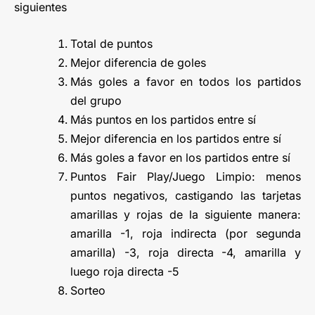
siguientes
Total de puntos
Mejor diferencia de goles
Más goles a favor en todos los partidos
del grupo
Más puntos en los partidos entre sí
Mejor diferencia en los partidos entre sí
Más goles a favor en los partidos entre sí
Puntos Fair Play/Juego Limpio: menos
puntos negativos, castigando las tarjetas
amarillas y rojas de la siguiente manera:
amarilla -1, roja indirecta (por segunda
amarilla) -3, roja directa -4, amarilla y
luego roja directa -5
Sorteo