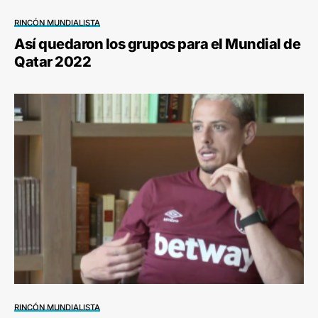
RINCÓN MUNDIALISTA
Así quedaron los grupos para el Mundial de
Qatar 2022
RINCÓN MUNDIALISTA