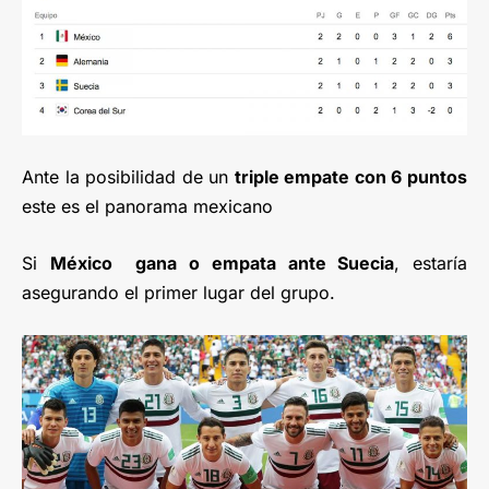
Ante la posibilidad de un
triple empate con 6 puntos
este es el panorama mexicano
Si
México gana o empata ante Suecia
, estaría
asegurando el primer lugar del grupo.