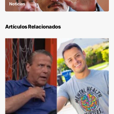
Noticias
Artículos Relacionados