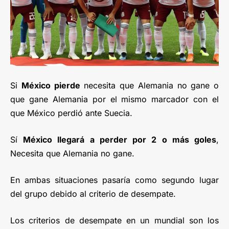
Si
México pierde
necesita que Alemania no gane o
que gane Alemania por el mismo marcador con el
que México perdió ante Suecia.
Sí
México llegará a perder por 2 o más goles
,
Necesita que Alemania no gane.
En ambas situaciones pasaría como segundo lugar
del grupo debido al criterio de desempate.
Los criterios de desempate en un mundial son los