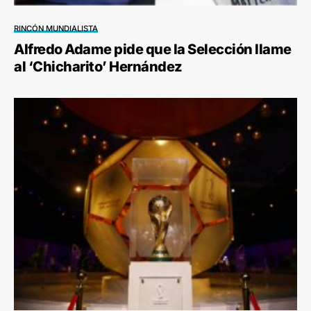
RINCÓN MUNDIALISTA
Alfredo Adame pide que la Selección llame
al ‘Chicharito’ Hernández