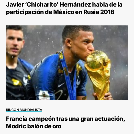
Javier ‘Chicharito’ Hernández habla de la
participación de México en Rusia 2018
RINCÓN MUNDIALISTA
Francia campeón tras una gran actuación,
Modric balón de oro