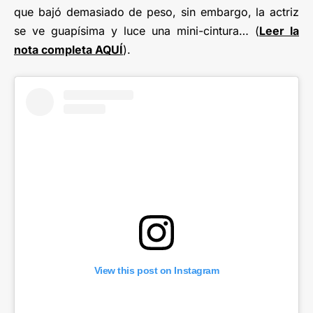
que bajó demasiado de peso, sin embargo, la actriz
se ve guapísima y luce una mini-cintura… (
Leer la
nota completa AQUÍ
).
View this post on Instagram