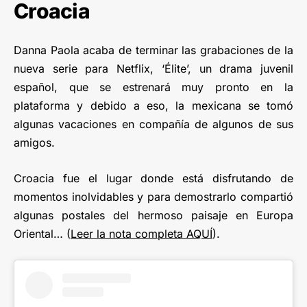
Croacia
Danna Paola acaba de terminar las grabaciones de la
nueva serie para Netflix, ‘Élite’, un drama juvenil
español, que se estrenará muy pronto en la
plataforma y debido a eso, la mexicana se tomó
algunas vacaciones en compañía de algunos de sus
amigos.
Croacia fue el lugar donde está disfrutando de
momentos inolvidables y para demostrarlo compartió
algunas postales del hermoso paisaje en Europa
Oriental… (
Leer la nota completa AQUÍ
).