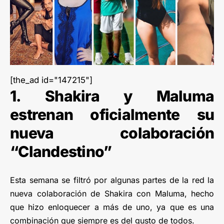
[the_ad id="147215"]
1. Shakira y Maluma
estrenan oficialmente su
nueva colaboración
“Clandestino”
Esta semana se filtró por algunas partes de la red la
nueva colaboración de Shakira con Maluma, hecho
que hizo enloquecer a más de uno, ya que es una
combinación que siempre es del gusto de todos.