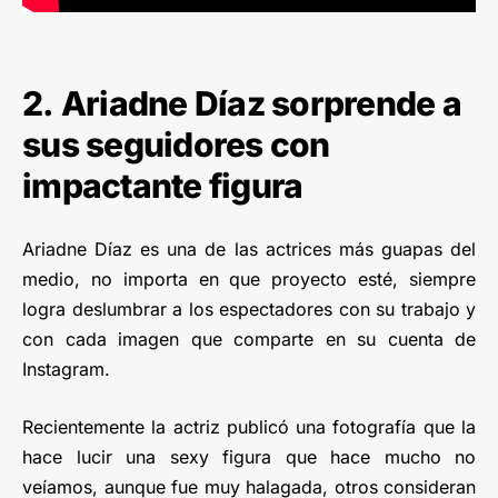
2. Ariadne Díaz sorprende a
sus seguidores con
impactante figura
Ariadne Díaz es una de las actrices más guapas del
medio, no importa en que proyecto esté, siempre
logra deslumbrar a los espectadores con su trabajo y
con cada imagen que comparte en su cuenta de
Instagram.
Recientemente la actriz publicó una fotografía que la
hace lucir una sexy figura que hace mucho no
veíamos, aunque fue muy halagada, otros consideran