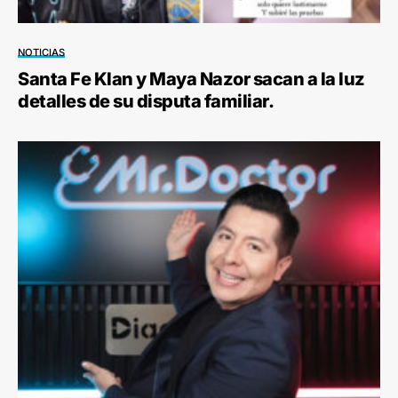
NOTICIAS
Santa Fe Klan y Maya Nazor sacan a la luz
detalles de su disputa familiar.