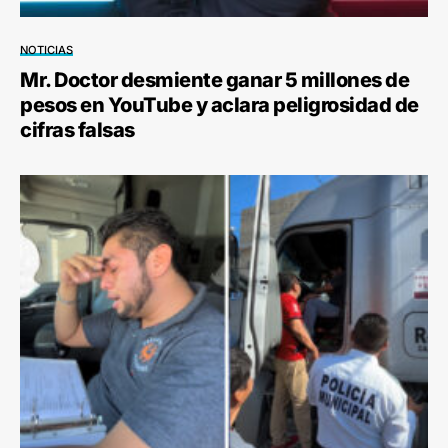
NOTICIAS
Mr. Doctor desmiente ganar 5 millones de
pesos en YouTube y aclara peligrosidad de
cifras falsas