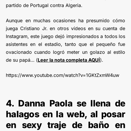
partido de Portugal contra Algeria.
Aunque en muchas ocasiones ha presumido cómo
juega Cristiano Jr. en otros vídeos en su cuenta de
Instagram, este juego dejó impresionados a todos los
asistentes en el estadio, tanto que el pequeño fue
ovacionado cuando logró meter un golazo al estilo
de su papá… (
Leer la nota completa AQUÍ
).
https://www.youtube.com/watch?v=1GKtZxmW4uw
4. Danna Paola se llena de
halagos en la web, al posar
en sexy traje de baño en