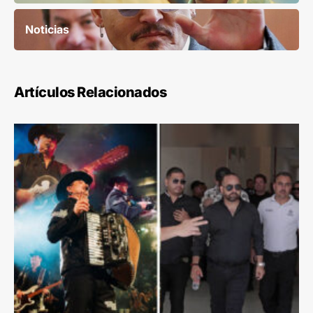
Noticias
Artículos Relacionados