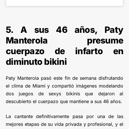
5. A sus 46 años, Paty
Manterola presume
cuerpazo de infarto en
diminuto bikini
Paty Manterola pasó este fin de semana disfrutando
el clima de Miami y compartió imágenes modelando
dos juegos de sexys bikinis que dejaron al
descubierto el cuerpazo que mantiene a sus 46 años.
La cantante definitivamente pasa por una de las
mejores etapas de su vida privada y profesional, y el