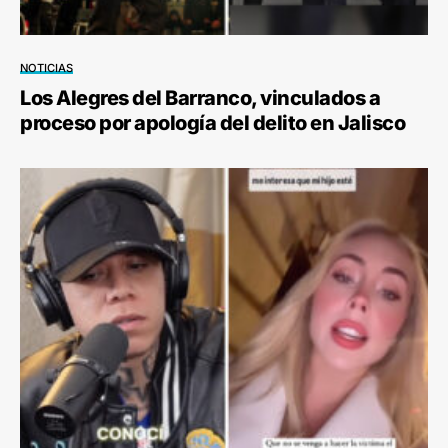
NOTICIAS
Los Alegres del Barranco, vinculados a
proceso por apología del delito en Jalisco