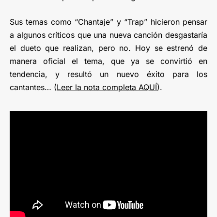
Sus temas como “Chantaje” y “Trap” hicieron pensar
a algunos críticos que una nueva canción desgastaría
el dueto que realizan, pero no. Hoy se estrenó de
manera oficial el tema, que ya se convirtió en
tendencia, y resultó un nuevo éxito para los
cantantes… (
Leer la nota completa AQUÍ
).