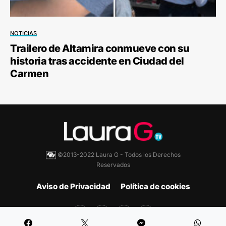
NOTICIAS
Trailero de Altamira conmueve con su
historia tras accidente en Ciudad del
Carmen
©2013-2022 Laura G - Todos los Derechos
Reservados
Aviso de Privacidad
Política de cookies