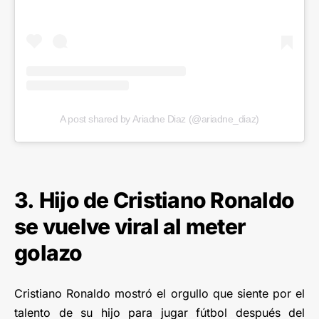
A post shared by Ariadne Diaz (@ariadne_diaz)
3. Hijo de Cristiano Ronaldo
se vuelve viral al meter
golazo
Cristiano Ronaldo mostró el orgullo que siente por el
talento de su hijo para jugar fútbol después del