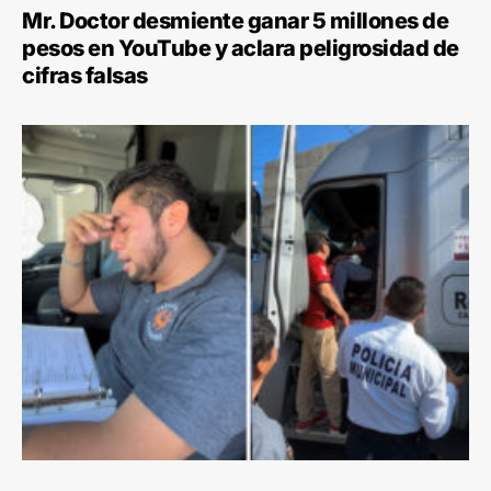
Mr. Doctor desmiente ganar 5 millones de
pesos en YouTube y aclara peligrosidad de
cifras falsas