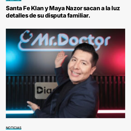
Santa Fe Klan y Maya Nazor sacan a la luz
detalles de su disputa familiar.
NOTICIAS