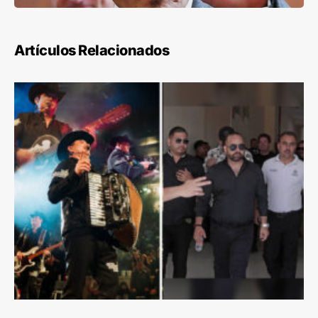
Artículos Relacionados