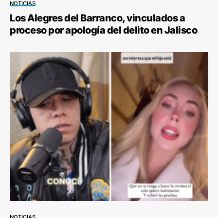
NOTICIAS
Los Alegres del Barranco, vinculados a
proceso por apología del delito en Jalisco
NOTICIAS