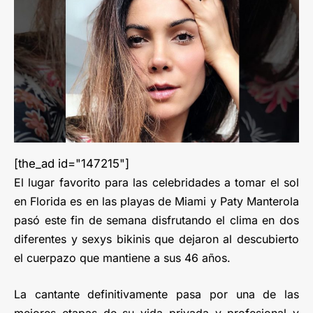
[the_ad id="147215"]
El lugar favorito para las celebridades a tomar el sol
en Florida es en las playas de Miami y Paty Manterola
pasó este fin de semana disfrutando el clima en dos
diferentes y sexys bikinis que dejaron al descubierto
el cuerpazo que mantiene a sus 46 años.
La cantante definitivamente pasa por una de las