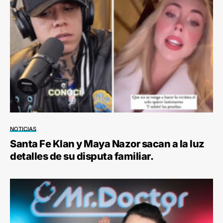
NOTICIAS
Santa Fe Klan y Maya Nazor sacan a la luz
detalles de su disputa familiar.