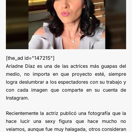
[the_ad id="147215"]
Ariadne Díaz es una de las actrices más guapas del
medio, no importa en que proyecto esté, siempre
logra deslumbrar a los espectadores con su trabajo y
con cada imagen que comparte en su cuenta de
Instagram.
Recientemente la actriz publicó una fotografía que la
hace lucir una sexy figura que hace mucho no
veíamos, aunque fue muy halagada, otros consideran