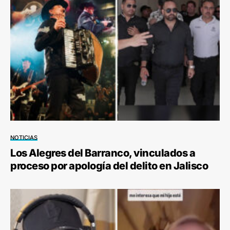
NOTICIAS
Los Alegres del Barranco, vinculados a
proceso por apología del delito en Jalisco