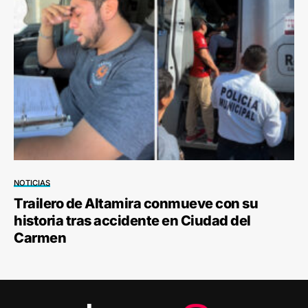
NOTICIAS
Trailero de Altamira conmueve con su
historia tras accidente en Ciudad del
Carmen