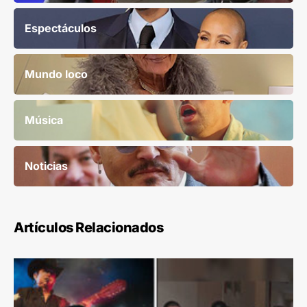
Espectáculos
Mundo loco
Música
Noticias
Artículos Relacionados