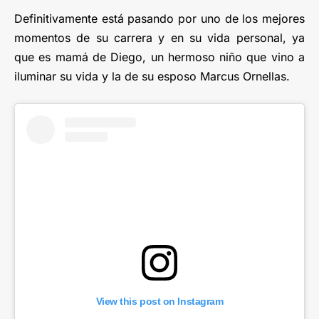
Definitivamente está pasando por uno de los mejores
momentos de su carrera y en su vida personal, ya
que es mamá de Diego, un hermoso niño que vino a
iluminar su vida y la de su esposo Marcus Ornellas.
View this post on Instagram