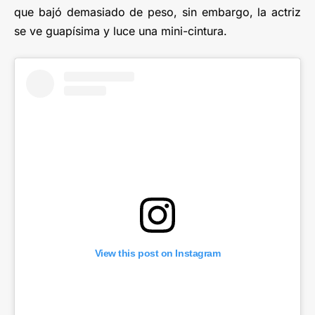
que bajó demasiado de peso, sin embargo, la actriz
se ve guapísima y luce una mini-cintura.
View this post on Instagram