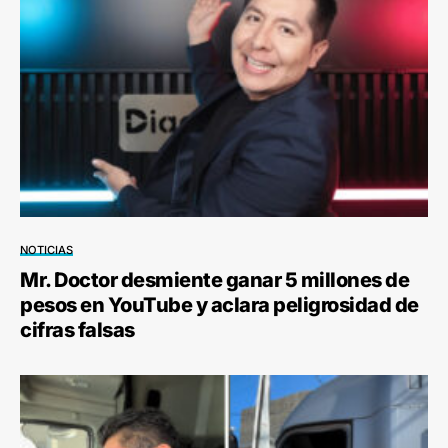
NOTICIAS
Mr. Doctor desmiente ganar 5 millones de
pesos en YouTube y aclara peligrosidad de
cifras falsas