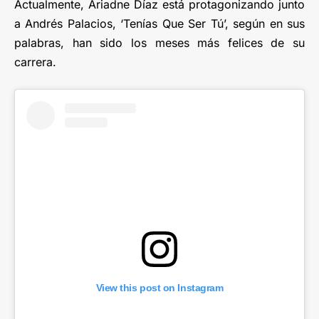
Actualmente, Ariadne Díaz está protagonizando junto
a Andrés Palacios, ‘Tenías Que Ser Tú’, según en sus
palabras, han sido los meses más felices de su
carrera.
View this post on Instagram