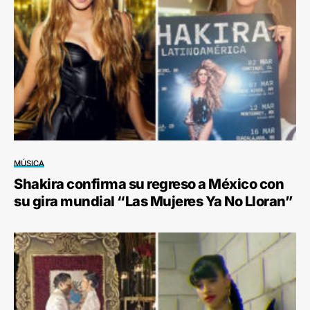
MÚSICA
Shakira confirma su regreso a México con
su gira mundial “Las Mujeres Ya No Lloran”