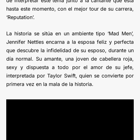
de interpretar este tema junto a la cantante que está
hasta este momento, con el mejor tour de su carrera,
‘Reputation’.
La historia se sitúa en un ambiente tipo ‘Mad Men’,
Jennifer Nettles encarna a la esposa feliz y perfecta
que descubre la infidelidad de su esposo, durante un
día normal. Su amante, una joven de cabellera roja,
sexy y dispuesta a todo por el amor de su jefe,
interpretada por Taylor Swift, quien se convierte por
primera vez en la mala de la historia.