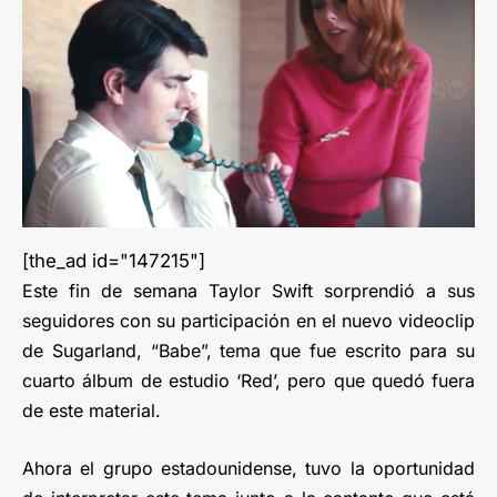
[the_ad id="147215"]
Este fin de semana Taylor Swift sorprendió a sus
seguidores con su participación en el nuevo videoclip
de Sugarland, “Babe”, tema que fue escrito para su
cuarto álbum de estudio ‘Red’, pero que quedó fuera
de este material.
Ahora el grupo estadounidense, tuvo la oportunidad