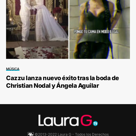
MÚSICA
Cazzu lanza nuevo éxito tras la boda de
Christian Nodal y Ángela Aguilar
©2013-2022 Laura G - Todos los Derechos