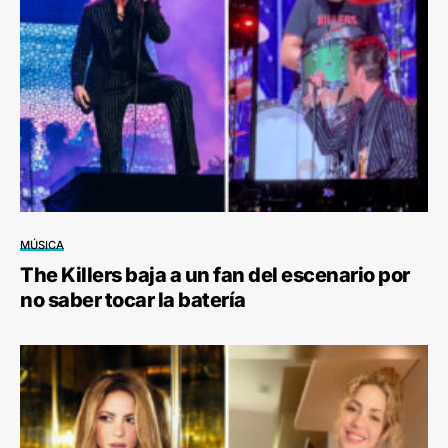
MÚSICA
The Killers baja a un fan del escenario por
no saber tocar la batería