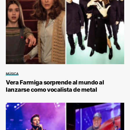
MÚSICA
Vera Farmiga sorprende al mundo al
lanzarse como vocalista de metal