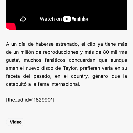
A un día de haberse estrenado, el clip ya tiene más
de un millón de reproducciones y más de 80 mil ‘me
gusta’, muchos fanáticos concuerdan que aunque
aman el nuevo disco de Taylor, prefieren verla en su
faceta del pasado, en el country, género que la
catapultó a la fama internacional.
[the_ad id='182990']
Video