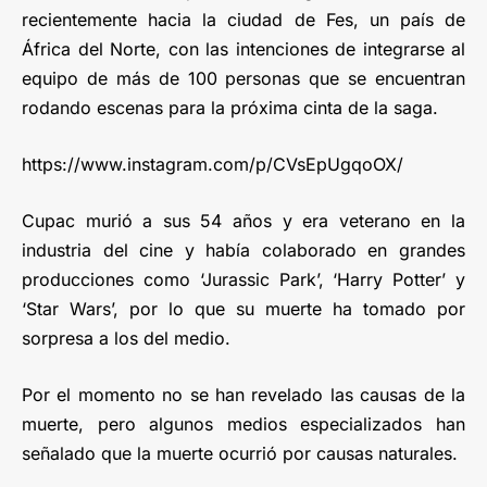
recientemente hacia la ciudad de Fes, un país de
África del Norte, con las intenciones de integrarse al
equipo de más de 100 personas que se encuentran
rodando escenas para la próxima cinta de la saga.
https://www.instagram.com/p/CVsEpUgqoOX/
Cupac murió a sus 54 años y era veterano en la
industria del cine y había colaborado en grandes
producciones como ‘Jurassic Park’, ‘Harry Potter’ y
‘Star Wars’, por lo que su muerte ha tomado por
sorpresa a los del medio.
Por el momento no se han revelado las causas de la
muerte, pero algunos medios especializados han
señalado que la muerte ocurrió por causas naturales.