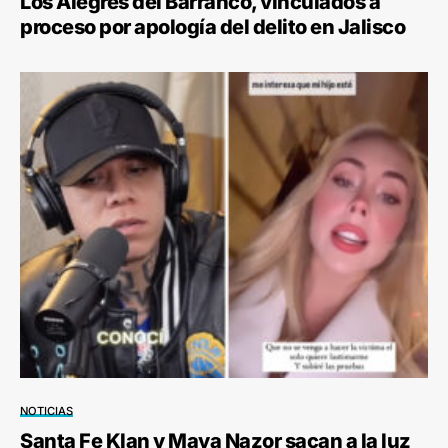
Los Alegres del Barranco, vinculados a
proceso por apología del delito en Jalisco
NOTICIAS
Santa Fe Klan y Maya Nazor sacan a la luz