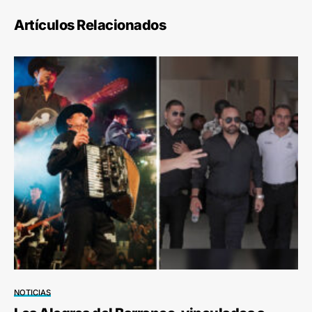
Artículos Relacionados
NOTICIAS