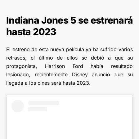
Indiana Jones 5 se estrenará
hasta 2023
El estreno de esta nueva película ya ha sufrido varios
retrasos, el último de ellos se debió a que su
protagonista, Harrison Ford había resultado
lesionado, recientemente Disney anunció que su
llegada a los cines será hasta 2023.