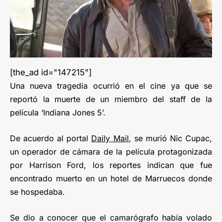
[the_ad id="147215"]
Una nueva tragedia ocurrió en el cine ya que se
reportó la muerte de un miembro del staff de la
película ‘Indiana Jones 5’.
De acuerdo al portal
Daily Mail
, se murió Nic Cupac,
un operador de cámara de la película protagonizada
por Harrison Ford, los reportes indican que fue
encontrado muerto en un hotel de Marruecos donde
se hospedaba.
Se dio a conocer que el camarógrafo había volado