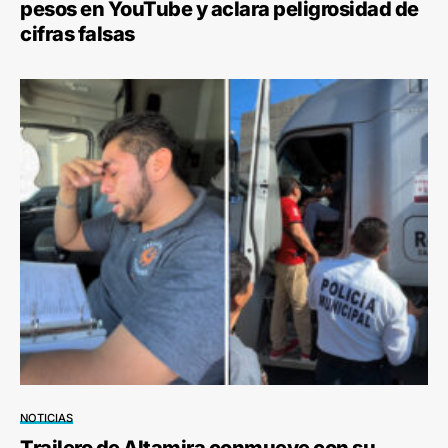
pesos en YouTube y aclara peligrosidad de
cifras falsas
NOTICIAS