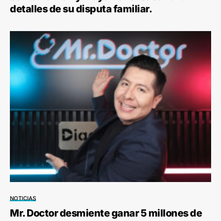
detalles de su disputa familiar.
NOTICIAS
Mr. Doctor desmiente ganar 5 millones de