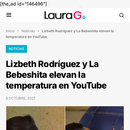
[the_ad id="146496"]
Inicio
Noticias
Lizbeth Rodríguez y La Bebeshita elevan la


temperatura en YouTube
NOTICIAS
Lizbeth Rodríguez y La
Bebeshita elevan la
temperatura en YouTube
8 OCTUBRE, 2021