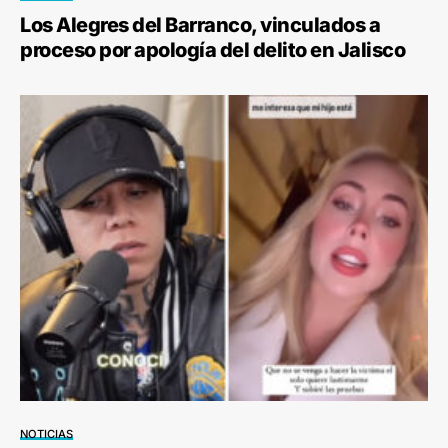
Los Alegres del Barranco, vinculados a
proceso por apología del delito en Jalisco
NOTICIAS