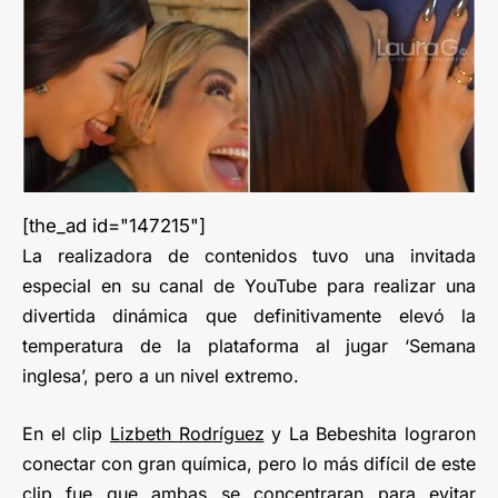
[the_ad id="147215"]
La realizadora de contenidos tuvo una invitada
especial en su canal de YouTube para realizar una
divertida dinámica que definitivamente elevó la
temperatura de la plataforma al jugar ‘Semana
inglesa’, pero a un nivel extremo.
En el clip
Lizbeth Rodríguez
y La Bebeshita lograron
conectar con gran química, pero lo más difícil de este
clip fue que ambas se concentraran para evitar