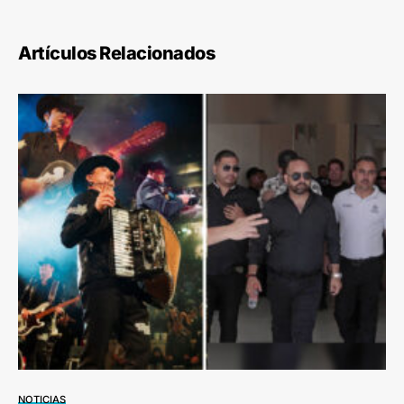
Artículos Relacionados
NOTICIAS