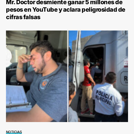
Mr. Doctor desmiente ganar 5 millones de
pesos en YouTube y aclara peligrosidad de
cifras falsas
NOTICIAS