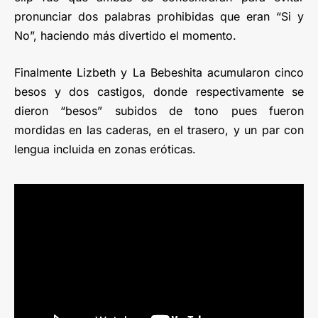
pronunciar dos palabras prohibidas que eran “Si y
No”, haciendo más divertido el momento.
Finalmente Lizbeth y La Bebeshita acumularon cinco
besos y dos castigos, donde respectivamente se
dieron “besos” subidos de tono pues fueron
mordidas en las caderas, en el trasero, y un par con
lengua incluida en zonas eróticas.