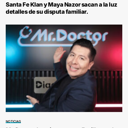
Santa Fe Klan y Maya Nazor sacan a la luz
detalles de su disputa familiar.
NOTICIAS