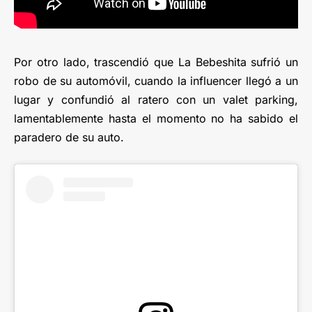
Por otro lado, trascendió que La Bebeshita sufrió un
robo de su automóvil, cuando la influencer llegó a un
lugar y confundió al ratero con un valet parking,
lamentablemente hasta el momento no ha sabido el
paradero de su auto.