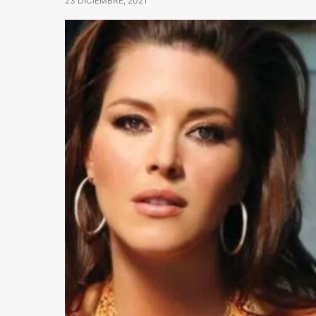
23 DICIEMBRE, 2021