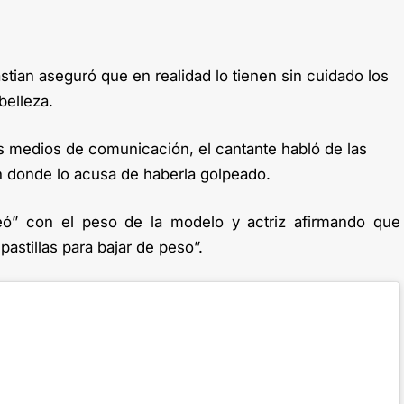
astian aseguró que en realidad lo tienen sin cuidado los
belleza.
os medios de comunicación, el cantante habló de las
 donde lo acusa de haberla golpeado.
ó” con el peso de la modelo y actriz afirmando que
pastillas para bajar de peso”.