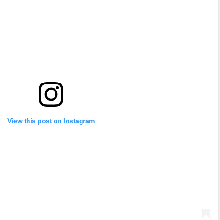
View this post on Instagram