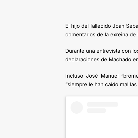
El hijo del fallecido Joan Seb
comentarios de la exreina de 
Durante una entrevista con l
declaraciones de Machado en
Incluso José Manuel “brome
“siempre le han caído mal las 