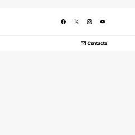
Contacto