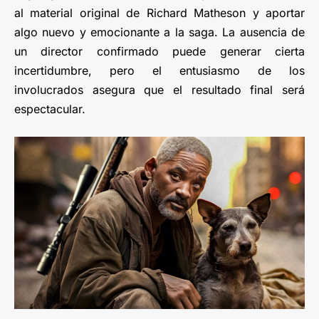
al material original de Richard Matheson y aportar
algo nuevo y emocionante a la saga. La ausencia de
un director confirmado puede generar cierta
incertidumbre, pero el entusiasmo de los
involucrados asegura que el resultado final será
espectacular.