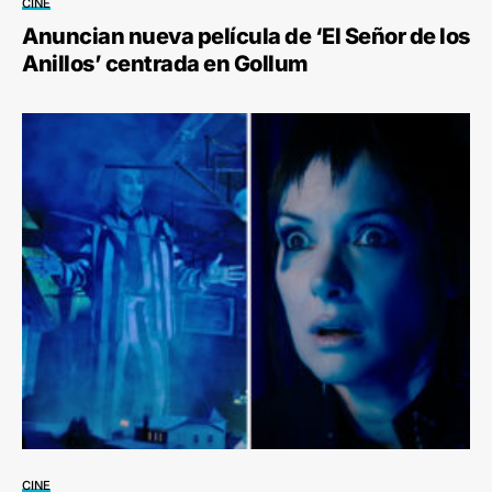
CINE
Anuncian nueva película de ‘El Señor de los
Anillos’ centrada en Gollum
CINE