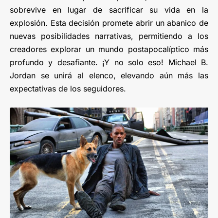
sobrevive en lugar de sacrificar su vida en la
explosión. Esta decisión promete abrir un abanico de
nuevas posibilidades narrativas, permitiendo a los
creadores explorar un mundo postapocalíptico más
profundo y desafiante. ¡Y no solo eso! Michael B.
Jordan se unirá al elenco, elevando aún más las
expectativas de los seguidores.