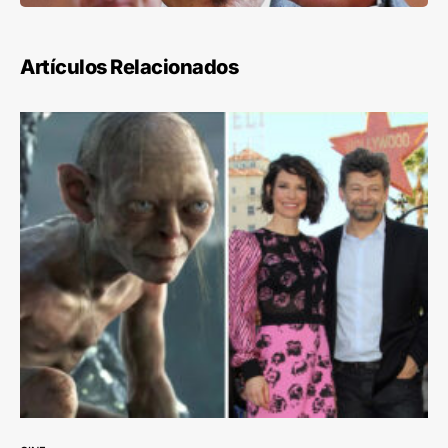
Artículos Relacionados