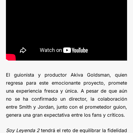
El guionista y productor Akiva Goldsman, quien
regresa para este emocionante proyecto, promete
una experiencia fresca y única. A pesar de que aún
no se ha confirmado un director, la colaboración
entre Smith y Jordan, junto con el prometedor guion,
genera una gran expectativa entre los fans y críticos.
Soy Leyenda 2
tendrá el reto de equilibrar la fidelidad