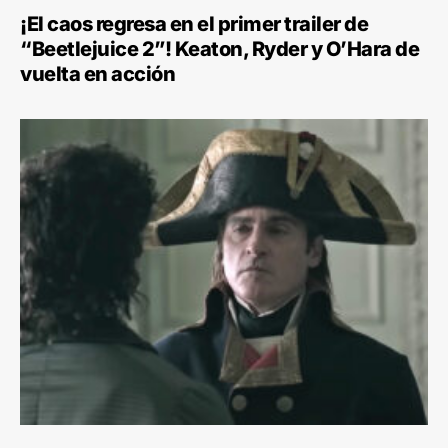
¡El caos regresa en el primer trailer de
“Beetlejuice 2”! Keaton, Ryder y O’Hara de
vuelta en acción