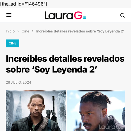
[the_ad id="146496"]
Inicio
Cine
Increíbles detalles revelados sobre ‘Soy Leyenda 2’


CINE
Increíbles detalles revelados
sobre ‘Soy Leyenda 2’
26 JULIO, 2024