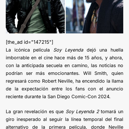
[the_ad id="147215"]
La icónica película
Soy Leyenda
dejó una huella
imborrable en el cine hace más de 15 años, y ahora,
con la anticipada secuela en camino, las noticias no
podrían ser más emocionantes. Will Smith, quien
regresará como Robert Neville, ha encendido la llama
de la expectación entre los fans con el anuncio
reciente durante la San Diego Comic-Con 2024.
La gran revelación es que
Soy Leyenda 2
tomará un
giro inesperado al seguir la línea temporal del final
alternativo de la primera película, donde Neville