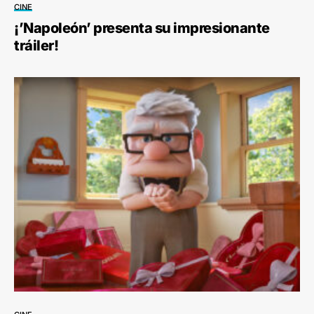
CINE
¡’Napoleón’ presenta su impresionante
tráiler!