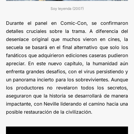
Soy leyenda (2007)
Durante el panel en Comic-Con, se confirmaron
detalles cruciales sobre la trama. A diferencia del
desenlace original que muchos vieron en cines, la
secuela se basará en el final alternativo que solo los
fanáticos que adquirieron ediciones caseras pudieron
apreciar. En este nuevo capítulo, la humanidad aún
enfrenta grandes desafíos, con el virus persistiendo y
un panorama incierto para los sobrevivientes. Aunque
los productores no revelaron todos los secretos,
aseguraron que la historia se desarrollará de manera
impactante, con Neville liderando el camino hacia una
posible restauración de la civilización.