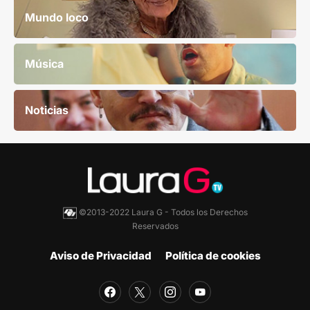
Mundo loco
Música
Noticias
©2013-2022 Laura G - Todos los Derechos
Reservados
Aviso de Privacidad
Política de cookies