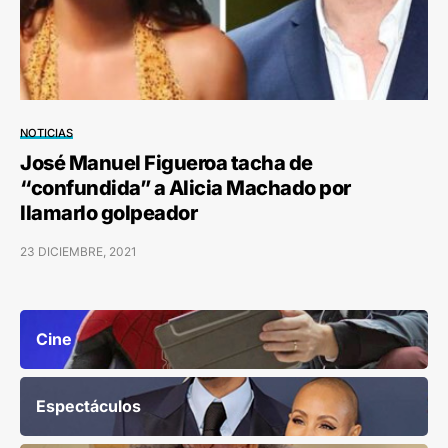
NOTICIAS
José Manuel Figueroa tacha de
“confundida” a Alicia Machado por
llamarlo golpeador
23 DICIEMBRE, 2021
Cine
Espectáculos