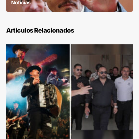
Noticias
Artículos Relacionados