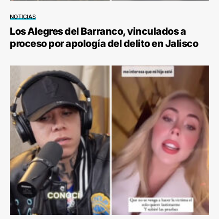
NOTICIAS
Los Alegres del Barranco, vinculados a
proceso por apología del delito en Jalisco