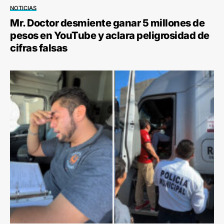
NOTICIAS
Mr. Doctor desmiente ganar 5 millones de
pesos en YouTube y aclara peligrosidad de
cifras falsas