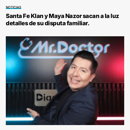
NOTICIAS
Santa Fe Klan y Maya Nazor sacan a la luz
detalles de su disputa familiar.