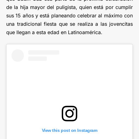
de la hija mayor del puligista, quien está por cumplir
sus 15 años y está planeando celebrar al máximo con
una tradicional fiesta que se realiza a las jovencitas
que llegan a esta edad en Latinoamérica.
View this post on Instagram