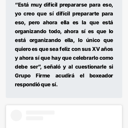
“Está muy difícil prepararse para eso,
yo creo que sí difícil prepararte para
eso, pero ahora ella es la que está
organizando todo, ahora sí es que lo
está organizando ella, lo único que
quiero es que sea feliz con sus XV años
y ahora sí que hay que celebrarlo como
debe ser”, señaló y al cuestionarle si
Grupo Firme acudirá el boxeador
respondió que sí.