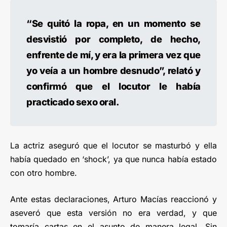
“Se quitó la ropa, en un momento se
desvistió por completo, de hecho,
enfrente de mí, y era la primera vez que
yo veía a un hombre desnudo”, relató y
confirmó que el locutor le había
practicado sexo oral.
La actriz aseguró que el locutor se masturbó y ella
había quedado en ‘shock’, ya que nunca había estado
con otro hombre.
Ante estas declaraciones, Arturo Macías reaccionó y
aseveró que esta versión no era verdad, y que
tomaría cartas en el asunto de manera legal. Sin