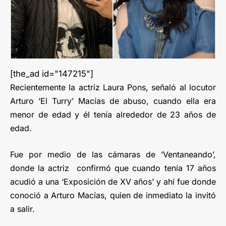
[the_ad id="147215"]
Recientemente la actriz Laura Pons, señaló al locutor
Arturo ‘El Turry’ Macías de abuso, cuando ella era
menor de edad y él tenía alrededor de 23 años de
edad.
Fue por medio de las cámaras de ‘Ventaneando’,
donde la actriz
confirmó que cuando tenía 17 años
acudió a una ‘Exposición de XV años’ y ahí fue donde
conoció a Arturo Macías, quien de inmediato la invitó
a salir.