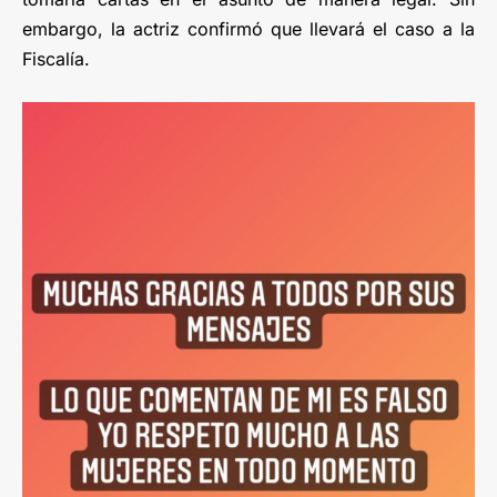
embargo, la actriz confirmó que llevará el caso a la
Fiscalía.