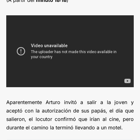
(A partir del
minuto 18:18
)
Aparentemente Arturo invitó a salir a la joven y
aceptó con la autorización de sus papás, el día que
salieron, el locutor confirmó que irían al cine, pero
durante el camino la terminó llevando a un motel.