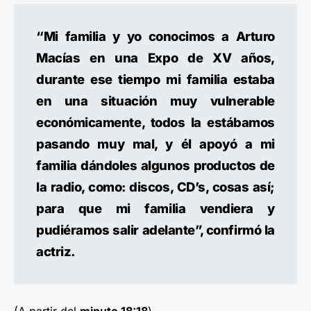
“Mi familia y yo conocimos a Arturo
Macías en una Expo de XV años,
durante ese tiempo mi familia estaba
en una situación muy vulnerable
económicamente, todos la estábamos
pasando muy mal, y él apoyó a mi
familia dándoles algunos productos de
la radio, como: discos, CD’s, cosas así;
para que mi familia vendiera y
pudiéramos salir adelante”, confirmó la
actriz.