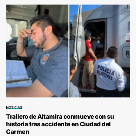
NOTICIAS
Trailero de Altamira conmueve con su
historia tras accidente en Ciudad del
Carmen