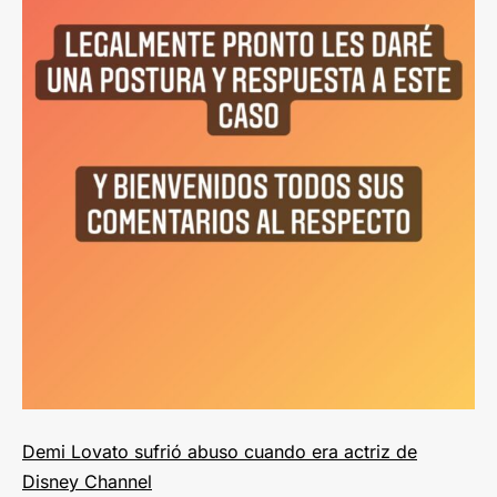
Demi Lovato sufrió abuso cuando era actriz de
Disney Channel