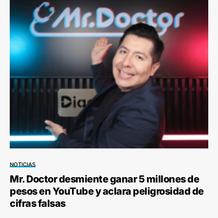
NOTICIAS
Mr. Doctor desmiente ganar 5 millones de
pesos en YouTube y aclara peligrosidad de
cifras falsas