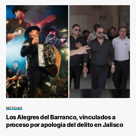
NOTICIAS
Los Alegres del Barranco, vinculados a
proceso por apología del delito en Jalisco