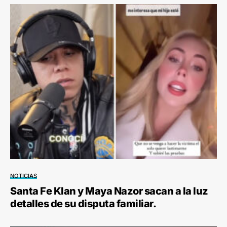
NOTICIAS
Santa Fe Klan y Maya Nazor sacan a la luz
detalles de su disputa familiar.