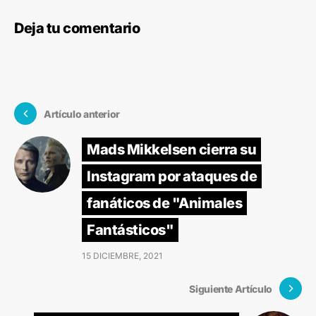
Deja tu comentario
Artículo anterior
Mads Mikkelsen cierra su
Instagram por ataques de
fanáticos de "Animales
Fantásticos"
15 DICIEMBRE, 2021
Siguiente Artículo