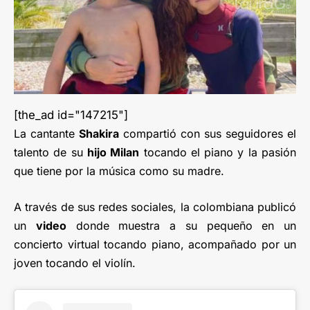
[the_ad id="147215"]
La cantante
Shakira
compartió con sus seguidores el
talento de su
hijo Milan
tocando el piano y la pasión
que tiene por la música como su madre.
A través de sus redes sociales, la colombiana publicó
un
video
donde muestra a su pequeño en un
concierto virtual tocando piano, acompañado por un
joven tocando el violín.