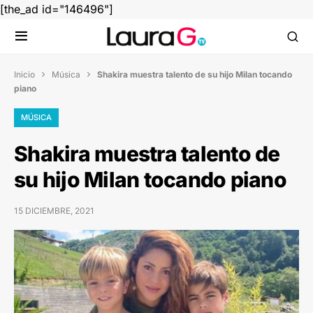
[the_ad id="146496"]
Inicio
Música
Shakira muestra talento de su hijo Milan tocando


piano
MÚSICA
Shakira muestra talento de
su hijo Milan tocando piano
15 DICIEMBRE, 2021