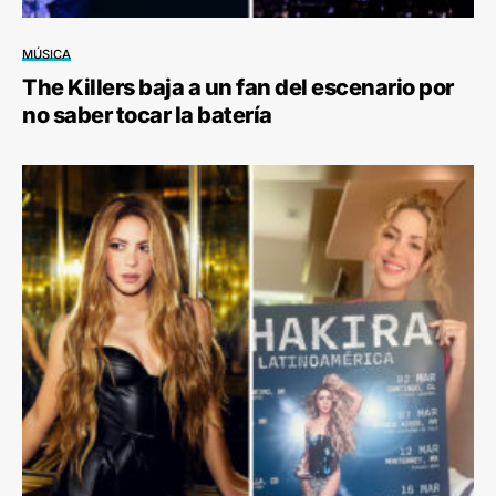
MÚSICA
The Killers baja a un fan del escenario por
no saber tocar la batería