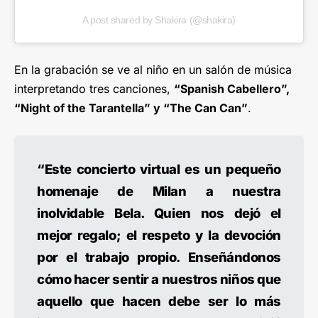
A post shared by Shakira (@shakira)
En la grabación se ve al niño en un salón de música
interpretando tres canciones,
“Spanish Cabellero”,
“Night of the Tarantella” y “The Can Can”
.
“Este concierto virtual es un pequeño
homenaje de Milan a nuestra
inolvidable Bela. Quien nos dejó el
mejor regalo; el respeto y la devoción
por el trabajo propio. Enseñándonos
cómo hacer sentir a nuestros niños que
aquello que hacen debe ser lo más