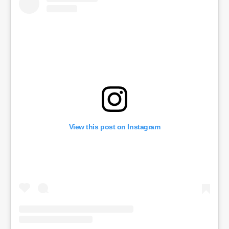
View this post on Instagram