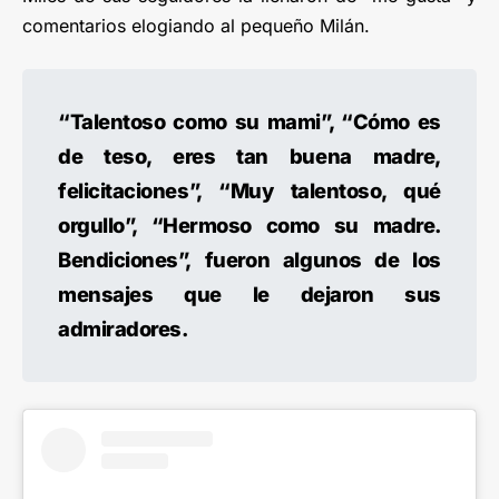
comentarios elogiando al pequeño Milán.
“Talentoso como su mami”, “Cómo es
de teso, eres tan buena madre,
felicitaciones”, “Muy talentoso, qué
orgullo”, “Hermoso como su madre.
Bendiciones”, fueron algunos de los
mensajes que le dejaron sus
admiradores.