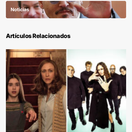
Noticias
Artículos Relacionados