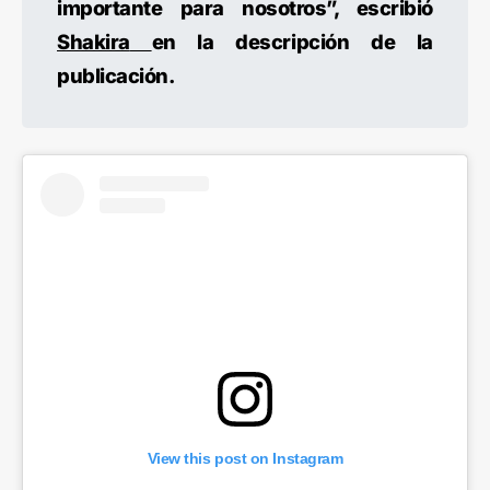
importante para nosotros”, escribió
Shakira
en la descripción de la
publicación.
View this post on Instagram