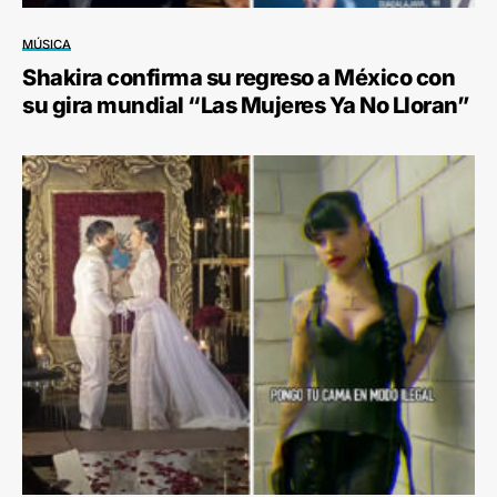
MÚSICA
Shakira confirma su regreso a México con
su gira mundial “Las Mujeres Ya No Lloran”