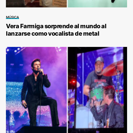
MÚSICA
Vera Farmiga sorprende al mundo al
lanzarse como vocalista de metal