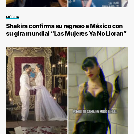
MÚSICA
Shakira confirma su regreso a México con
su gira mundial “Las Mujeres Ya No Lloran”