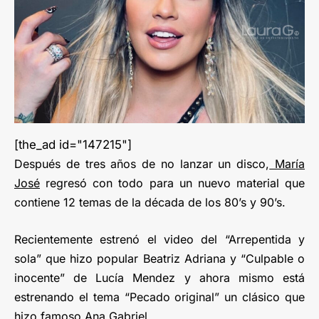
[the_ad id="147215"]
Después de tres años de no lanzar un disco,
María
José
regresó con todo para un nuevo material que
contiene 12 temas de la década de los 80’s y 90’s.
Recientemente estrenó el video del “Arrepentida y
sola” que hizo popular Beatriz Adriana y “Culpable o
inocente” de Lucía Mendez y ahora mismo está
estrenando el tema “Pecado original” un clásico que
hizo famoso Ana Gabriel.