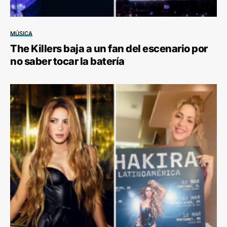
MÚSICA
The Killers baja a un fan del escenario por
no saber tocar la batería