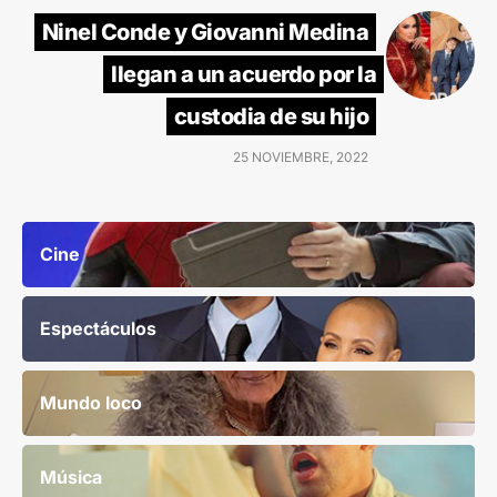
Ninel Conde y Giovanni Medina
llegan a un acuerdo por la
custodia de su hijo
25 NOVIEMBRE, 2022
Cine
Espectáculos
Mundo loco
Música