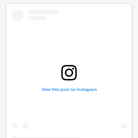
View this post on Instagram