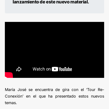
lanzamiento de este nuevo material.
María José se encuentra de gira con el ‘Tour Re-
Conexión’ en el que ha presentado estos nuevos
temas.