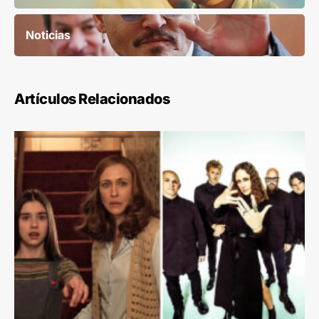
Noticias
Artículos Relacionados