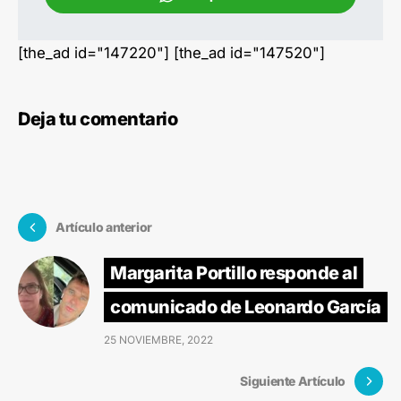
[the_ad id="147220"] [the_ad id="147520"]
Deja tu comentario
Artículo anterior
Margarita Portillo responde al
comunicado de Leonardo García
25 NOVIEMBRE, 2022
Siguiente Artículo