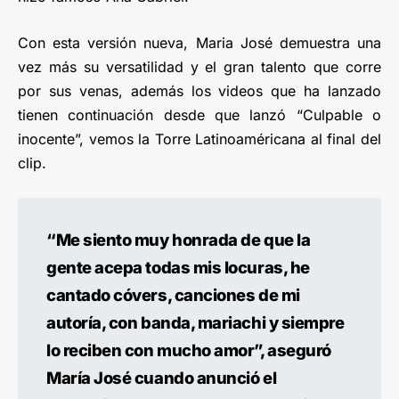
Con esta versión nueva, Maria José demuestra una
vez más su versatilidad y el gran talento que corre
por sus venas, además los videos que ha lanzado
tienen continuación desde que lanzó “Culpable o
inocente”, vemos la Torre Latinoaméricana al final del
clip.
“Me siento muy honrada de que la
gente acepa todas mis locuras, he
cantado cóvers, canciones de mi
autoría, con banda, mariachi y siempre
lo reciben con mucho amor”, aseguró
María José cuando anunció el