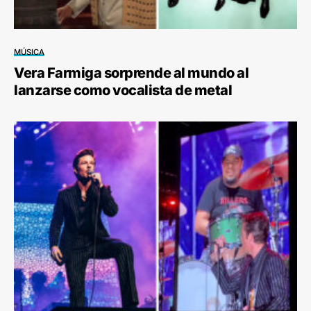
MÚSICA
Vera Farmiga sorprende al mundo al
lanzarse como vocalista de metal