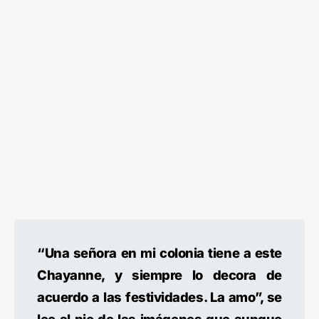
“Una señora en mi colonia tiene a este
Chayanne, y siempre lo decora de
acuerdo a las festividades. La amo”, se