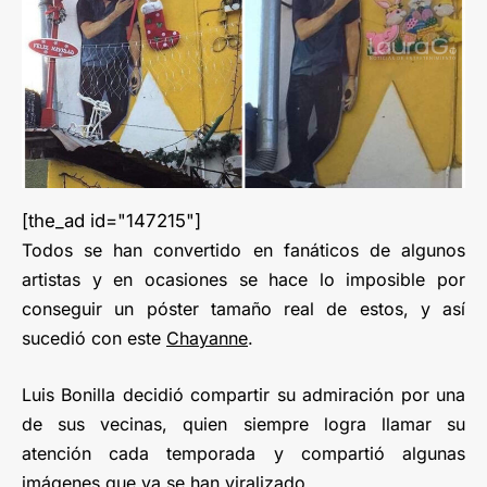
[the_ad id="147215"]
Todos se han convertido en fanáticos de algunos
artistas y en ocasiones se hace lo imposible por
conseguir un póster tamaño real de estos, y así
sucedió con este
Chayanne
.
Luis Bonilla decidió compartir su admiración por una
de sus vecinas, quien siempre logra llamar su
atención cada temporada y compartió algunas
imágenes que ya se han viralizado.