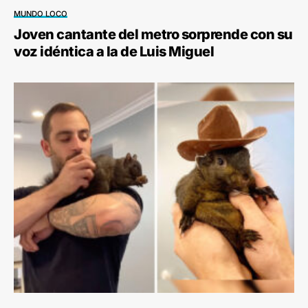
MUNDO LOCO
Joven cantante del metro sorprende con su
voz idéntica a la de Luis Miguel