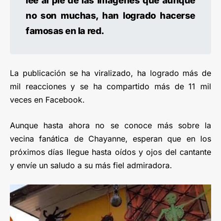
lee al pie de las imágenes que aunque
no son muchas, han logrado hacerse
famosas en la red.
La publicación se ha viralizado, ha logrado más de
mil reacciones y se ha compartido más de 11 mil
veces en Facebook.
Aunque hasta ahora no se conoce más sobre la
vecina fanática de Chayanne, esperan que en los
próximos días llegue hasta oídos y ojos del cantante
y envíe un saludo a su más fiel admiradora.