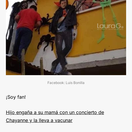
Facebook: Luis Bonilla
¡Soy fan!
Hijo engaña a su mamá con un concierto de
Chayanne y la lleva a vacunar