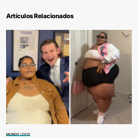
Artículos Relacionados
MUNDO LOCO