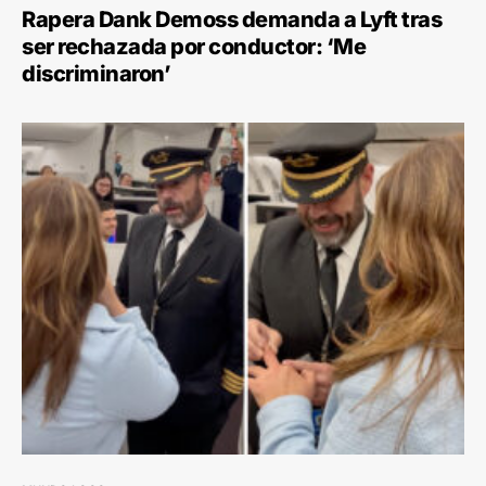
Rapera Dank Demoss demanda a Lyft tras
ser rechazada por conductor: ‘Me
discriminaron’