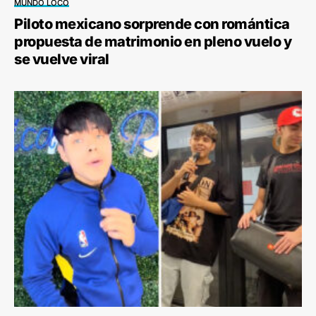
MUNDO LOCO
Piloto mexicano sorprende con romántica
propuesta de matrimonio en pleno vuelo y
se vuelve viral