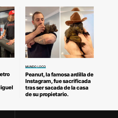
MUNDO LOCO
etro
Peanut, la famosa ardilla de
Instagram, fue sacrificada
Miguel
tras ser sacada de la casa
de su propietario.