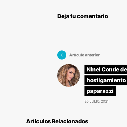
Deja tu comentario
Artículo anterior
Ninel Conde d
hostigamiento
paparazzi
20 JULIO, 2021
Artículos Relacionados