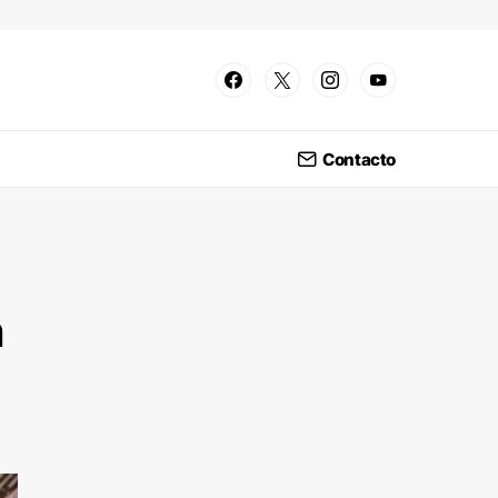
Contacto
n