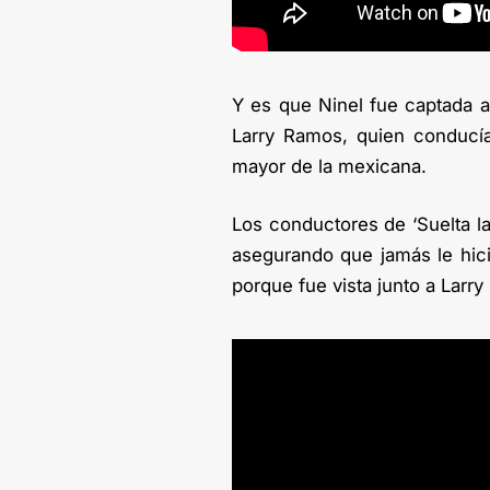
Y es que Ninel fue captada 
Larry Ramos, quien conducí
mayor de la mexicana.
Los conductores de ‘Suelta la
asegurando que jamás le hic
porque fue vista junto a Larr