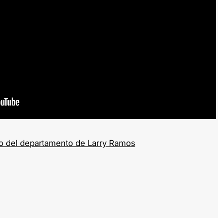
o del departamento de Larry Ramos