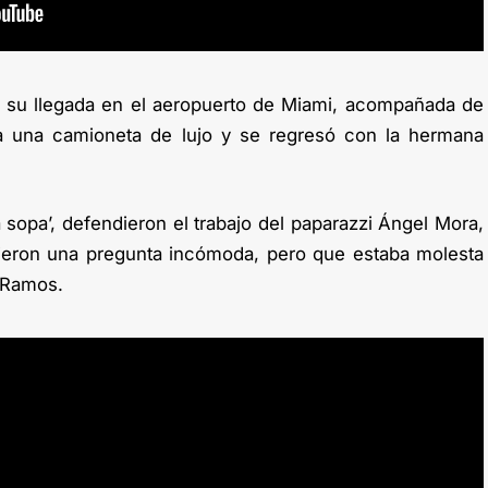
a su llegada en el aeropuerto de Miami, acompañada de
a una camioneta de lujo y se regresó con la hermana
 sopa’, defendieron el trabajo del paparazzi Ángel Mora,
ieron una pregunta incómoda, pero que estaba molesta
y Ramos.