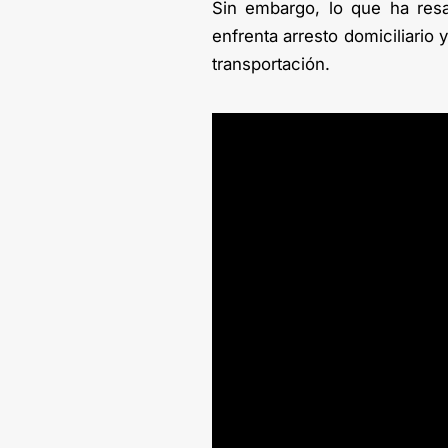
Sin embargo, lo que ha resa
enfrenta arresto domiciliario
transportación.