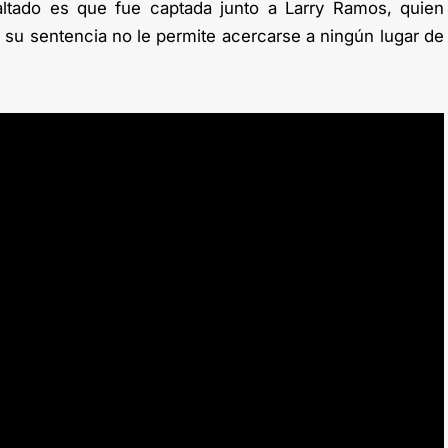
ltado es que fue captada junto a Larry Ramos, quien
 y su sentencia no le permite acercarse a ningún lugar de