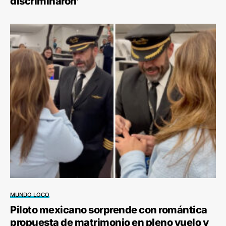
discriminaron’
MUNDO LOCO
Piloto mexicano sorprende con romántica
propuesta de matrimonio en pleno vuelo y