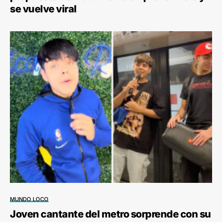
se vuelve viral
MUNDO LOCO
Joven cantante del metro sorprende con su