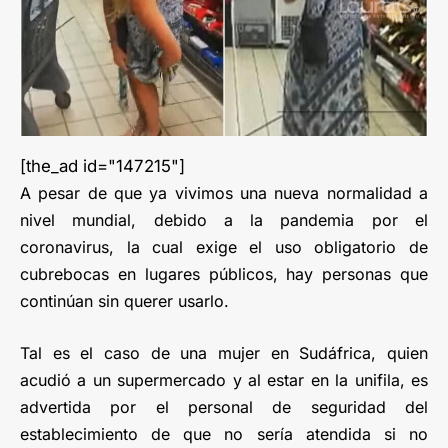
[the_ad id="147215"]
A pesar de que ya vivimos una nueva normalidad a
nivel mundial, debido a la pandemia por el
coronavirus, la cual exige el uso obligatorio de
cubrebocas en lugares públicos, hay personas que
continúan sin querer usarlo.
Tal es el caso de una mujer en Sudáfrica, quien
acudió a un supermercado y al estar en la unifila, es
advertida por el personal de seguridad del
establecimiento de que no sería atendida si no