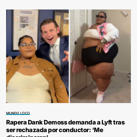
MUNDO LOCO
Rapera Dank Demoss demanda a Lyft tras
ser rechazada por conductor: ‘Me