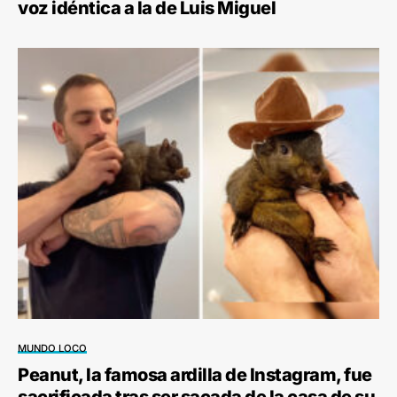
voz idéntica a la de Luis Miguel
MUNDO LOCO
Peanut, la famosa ardilla de Instagram, fue