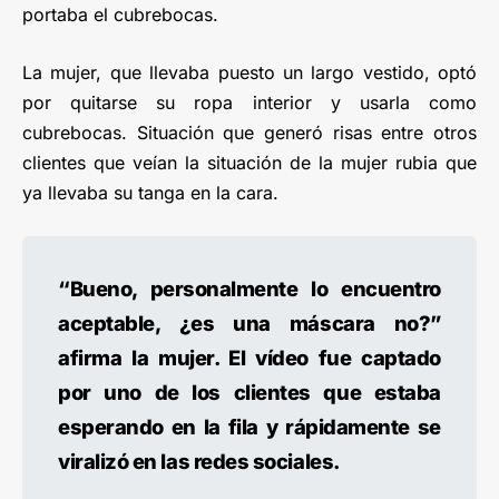
portaba el cubrebocas.
La mujer, que llevaba puesto un largo vestido, optó
por quitarse su ropa interior y usarla como
cubrebocas. Situación que generó risas entre otros
clientes que veían la situación de la mujer rubia que
ya llevaba su tanga en la cara.
“Bueno, personalmente lo encuentro
aceptable, ¿es una máscara no?”
afirma la mujer. El vídeo fue captado
por uno de los clientes que estaba
esperando en la fila y rápidamente se
viralizó en las redes sociales.