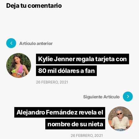
Deja tu comentario
Artículo anterior
Kylie Jenner regala tarjeta con
80 mil dólares a fan
26 FEBRERO, 2021
Siguiente Artículo
Alejandro Fernández revela el
nombre de su nieta
26 FEBRERO, 2021