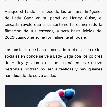
Aunque el fandom ha pedido las primeras imágenes
de
Lady Gaga
en su papel de Harley Quinn, el
cineasta reveló que la cantante no ha comenzado la
filmación de sus escenas, y será hasta inicios del
2023 cuando se sume formalmente al rodaje.
Las postales que han comenzado a circular en redes
sociales en donde se ve a Lady Gaga con los colores
de Harley y vcómo es que lucierá en este nuevo
personaje podrían no ser auténticas y hay quienes
han dudado de su veracidad.