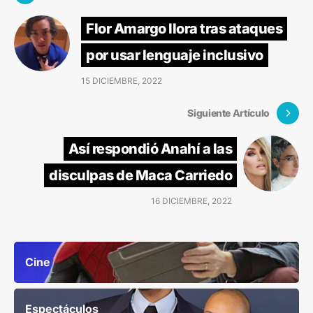
Flor Amargo llora tras ataques
por usar lenguaje inclusivo
15 DICIEMBRE, 2022
Siguiente Artículo
Así respondió Anahí a las
disculpas de Maca Carriedo
16 DICIEMBRE, 2022
Cine
Espectáculos