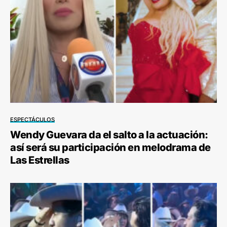
ESPECTÁCULOS
Wendy Guevara da el salto a la actuación:
así será su participación en melodrama de
Las Estrellas