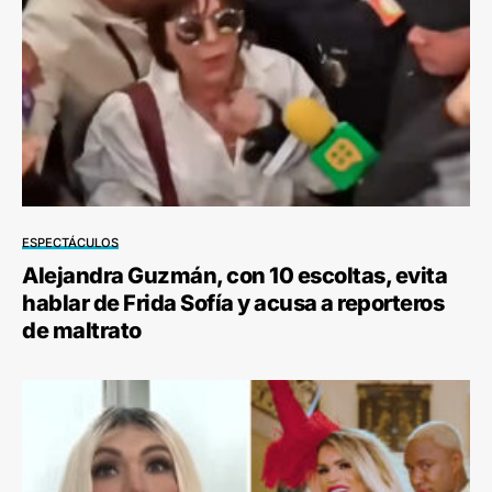
ESPECTÁCULOS
Alejandra Guzmán, con 10 escoltas, evita
hablar de Frida Sofía y acusa a reporteros
de maltrato