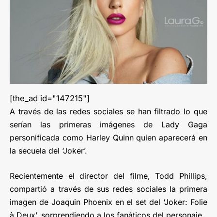
[the_ad id="147215"]
A través de las redes sociales se han filtrado lo que
serían las primeras imágenes de Lady Gaga
personificada como Harley Quinn quien aparecerá en
la secuela del ‘Joker’.
Recientemente el director del filme, Todd Phillips,
compartió a través de sus redes sociales la primera
imagen de Joaquin Phoenix en el set del ‘Joker: Folie
à Deux’, sorprendiendo a los fanáticos del personaje.