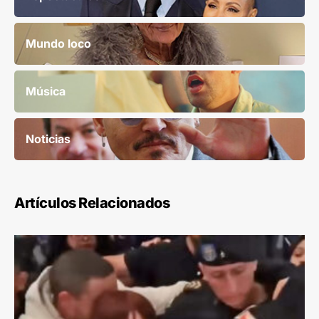
Mundo loco
Música
Noticias
Artículos Relacionados