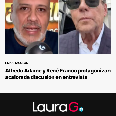
ESPECTÁCULOS
Alfredo Adame y René Franco protagonizan
acalorada discusión en entrevista