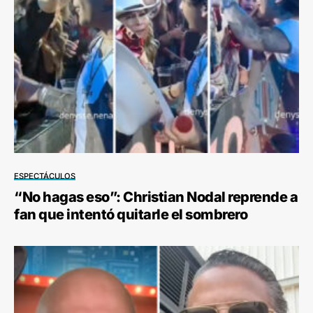
ESPECTÁCULOS
“No hagas eso”: Christian Nodal reprende a
fan que intentó quitarle el sombrero