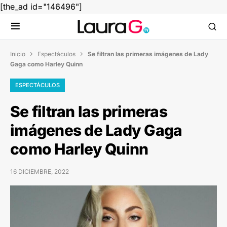
[the_ad id="146496"]
Inicio
Espectáculos
Se filtran las primeras imágenes de Lady


Gaga como Harley Quinn
ESPECTÁCULOS
Se filtran las primeras
imágenes de Lady Gaga
como Harley Quinn
16 DICIEMBRE, 2022