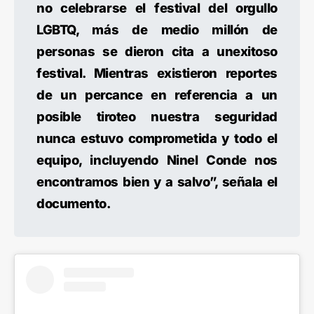
no celebrarse el festival del orgullo
LGBTQ, más de medio millón de
personas se dieron cita a unexitoso
festival. Mientras existieron reportes
de un percance en referencia a un
posible tiroteo nuestra seguridad
nunca estuvo comprometida y todo el
equipo, incluyendo Ninel Conde nos
encontramos bien y a salvo”, señala el
documento.