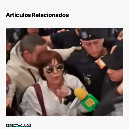
Artículos Relacionados
ESPECTÁCULOS