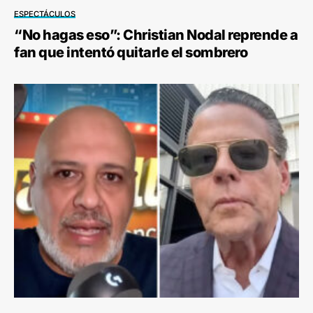
ESPECTÁCULOS
“No hagas eso”: Christian Nodal reprende a
fan que intentó quitarle el sombrero