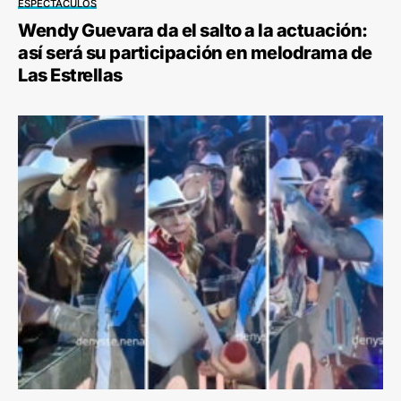
ESPECTÁCULOS
Wendy Guevara da el salto a la actuación:
así será su participación en melodrama de
Las Estrellas