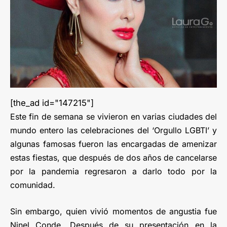
[the_ad id="147215"]
Este fin de semana se vivieron en varias ciudades del
mundo entero las celebraciones del ‘Orgullo LGBTI’ y
algunas famosas fueron las encargadas de amenizar
estas fiestas, que después de dos años de cancelarse
por la pandemia regresaron a darlo todo por la
comunidad.
Sin embargo, quien vivió momentos de angustia fue
Ninel Conde. Después de su presentación en la