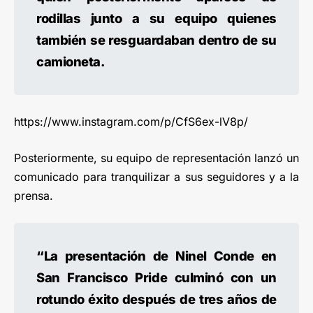
rodillas junto a su equipo quienes
también se resguardaban dentro de su
camioneta.
https://www.instagram.com/p/CfS6ex-lV8p/
Posteriormente, su equipo de representación lanzó un
comunicado para tranquilizar a sus seguidores y a la
prensa.
“La presentación de Ninel Conde en
San Francisco Pride culminó con un
rotundo éxito después de tres años de