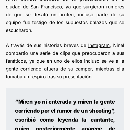
ciudad de San Francisco, ya que surgieron rumores
de que se desató un tiroteo, incluso parte de su
equipo fue testigo de los supuestos balazos que se
escucharon.
A través de sus historias breves de
Instagram
, Ninel
compartió una serie de clips que preocuparon a sus
fanáticos, ya que en uno de ellos incluso se ve a la
gente corriendo afuera de su camper, mientras ella
tomaba un respiro tras su presentación.
“Miren yo ni enterada y miren la gente
corriendo por el rumor de un shooting”,
escribió como leyenda la cantante,
quien posteriormente aparece de