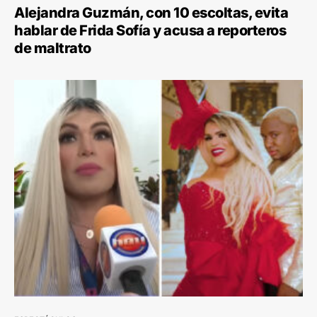
Alejandra Guzmán, con 10 escoltas, evita
hablar de Frida Sofía y acusa a reporteros
de maltrato