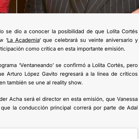
se dio a conocer la posibilidad de que Lolita Cortés
w ‘
La Academia
‘ que celebrará su veinte aniversario y
ticipación como crítica en esta importante emisión.
rograma ‘Ventaneando’ se confirmó a Lolita Cortés, pero
 Arturo López Gavito regresará a la linea de críticos
ien también se une al reality show.
der Acha será el director en esta emisión, que Vanessa
que la conducción principal correrá por parte de Adal