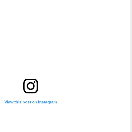
View this post on Instagram