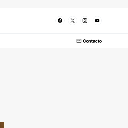
Contacto