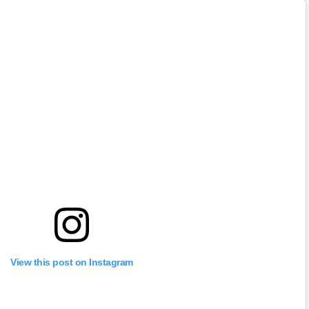
View this post on Instagram