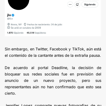
Sin embargo, en Twitter, Facebook y TikTok, aún está
el contenido de la cantante antes de la extraña pausa.
De acuerdo al portal Deadline, la decisión de
bloquear sus redes sociales fue en previsión del
anuncio de un nuevo proyecto, pero sus
representantes aún no han confirmado que esto sea
cierto.
Jennifer Lopez comparte nuevas fotografias de su