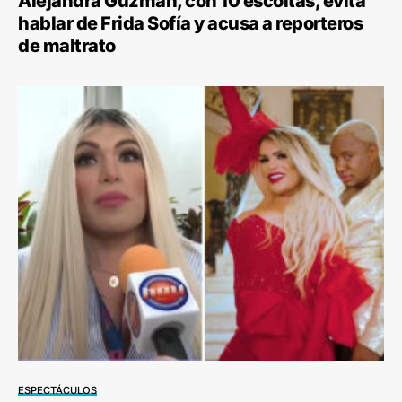
Alejandra Guzmán, con 10 escoltas, evita
hablar de Frida Sofía y acusa a reporteros
de maltrato
ESPECTÁCULOS