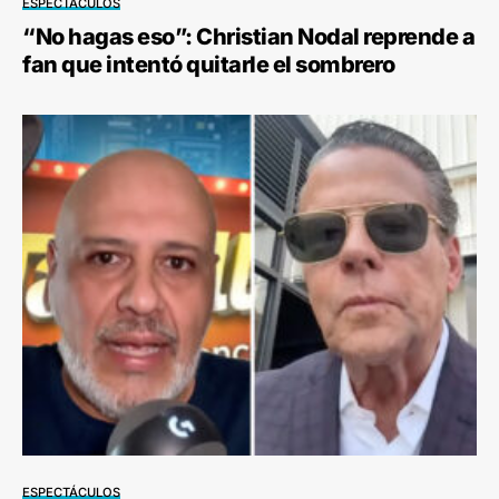
ESPECTÁCULOS
“No hagas eso”: Christian Nodal reprende a
fan que intentó quitarle el sombrero
ESPECTÁCULOS