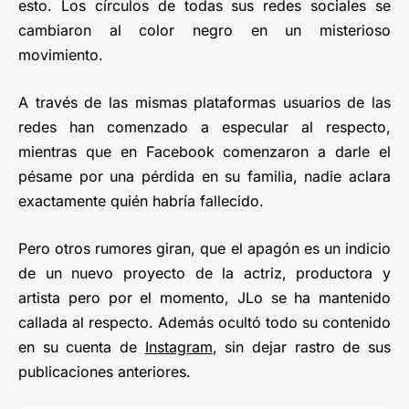
esto. Los círculos de todas sus redes sociales se
cambiaron al color negro en un misterioso
movimiento.
A través de las mismas plataformas usuarios de las
redes han comenzado a especular al respecto,
mientras que en Facebook comenzaron a darle el
pésame por una pérdida en su familia, nadie aclara
exactamente quién habría fallecido.
Pero otros rumores giran, que el apagón es un indicio
de un nuevo proyecto de la actriz, productora y
artista pero por el momento, JLo se ha mantenido
callada al respecto. Además ocultó todo su contenido
en su cuenta de
Instagram
, sin dejar rastro de sus
publicaciones anteriores.