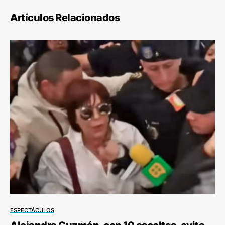
Artículos Relacionados
ESPECTÁCULOS