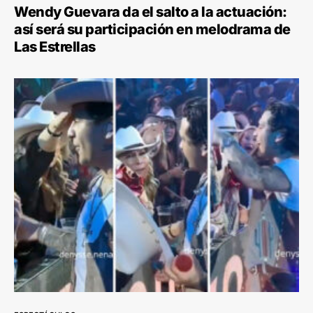
Wendy Guevara da el salto a la actuación:
así será su participación en melodrama de
Las Estrellas