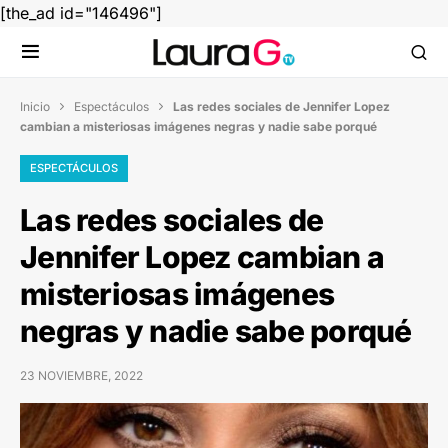
[the_ad id="146496"]
Inicio
Espectáculos
Las redes sociales de Jennifer Lopez


cambian a misteriosas imágenes negras y nadie sabe porqué
ESPECTÁCULOS
Las redes sociales de
Jennifer Lopez cambian a
misteriosas imágenes
negras y nadie sabe porqué
23 NOVIEMBRE, 2022