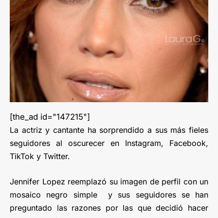
[the_ad id="147215"]
La actriz y cantante ha sorprendido a sus más fieles
seguidores al oscurecer en Instagram, Facebook,
TikTok y Twitter.
Jennifer Lopez reemplazó su imagen de perfil con un
mosaico negro simple y sus seguidores se han
preguntado las razones por las que decidió hacer