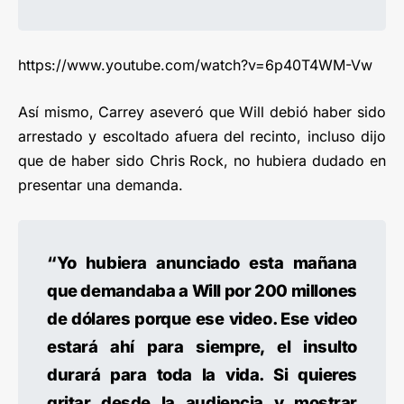
https://www.youtube.com/watch?v=6p40T4WM-Vw
Así mismo, Carrey aseveró que Will debió haber sido
arrestado y escoltado afuera del recinto, incluso dijo
que de haber sido Chris Rock, no hubiera dudado en
presentar una demanda.
“Yo hubiera anunciado esta mañana
que demandaba a Will por 200 millones
de dólares porque ese video. Ese video
estará ahí para siempre, el insulto
durará para toda la vida. Si quieres
gritar desde la audiencia y mostrar