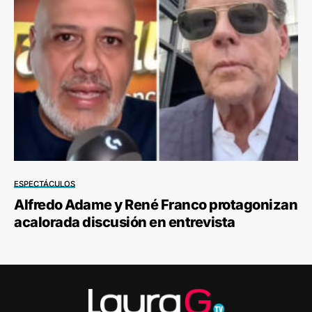
ESPECTÁCULOS
Alfredo Adame y René Franco protagonizan
acalorada discusión en entrevista