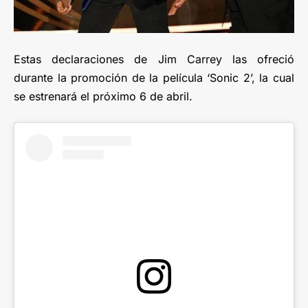
Estas declaraciones de Jim Carrey las ofreció
durante la promoción de la película ‘Sonic 2’, la cual
se estrenará el próximo 6 de abril.