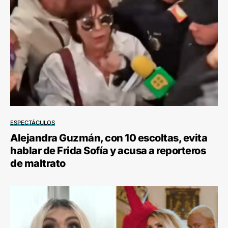
ESPECTÁCULOS
Alejandra Guzmán, con 10 escoltas, evita
hablar de Frida Sofía y acusa a reporteros
de maltrato