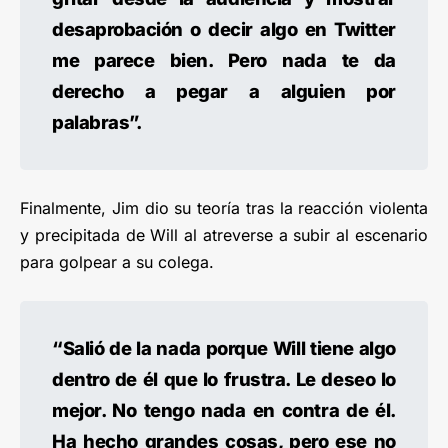
desaprobación o decir algo en Twitter
me parece bien. Pero nada te da
derecho a pegar a alguien por
palabras”.
Finalmente, Jim dio su teoría tras la reacción violenta
y precipitada de Will al atreverse a subir al escenario
para golpear a su colega.
“Salió de la nada porque Will tiene algo
dentro de él que lo frustra. Le deseo lo
mejor. No tengo nada en contra de él.
Ha hecho grandes cosas, pero ese no