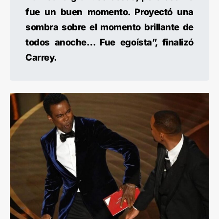
fue un buen momento. Proyectó una
sombra sobre el momento brillante de
todos anoche… Fue egoísta”, finalizó
Carrey.