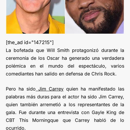
[the_ad id="147215"]
La bofetada que Will Smith protagonizó durante la
ceremonia de los Oscar ha generado una verdadera
polémica en el mundo del espectáculo, varios
comediantes han salido en defensa de Chris Rock.
Pero ha sido
Jim Carrey
quien ha manifestado las
palabras más duras para el actor ha sido Jim Carrey,
quien también arremetió a los representantes de la
gala. Fue durante una entrevista con Gayle King de
CBT This Morningque que Carrey habló de lo
ocurrido.