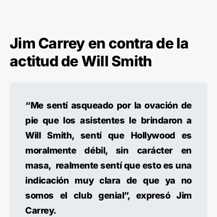
Jim Carrey en contra de la
actitud de Will Smith
“Me sentí asqueado por la ovación de
pie que los asistentes le brindaron a
Will Smith, sentí que Hollywood es
moralmente débil, sin carácter en
masa, realmente sentí que esto es una
indicación muy clara de que ya no
somos el club genial”, expresó Jim
Carrey.