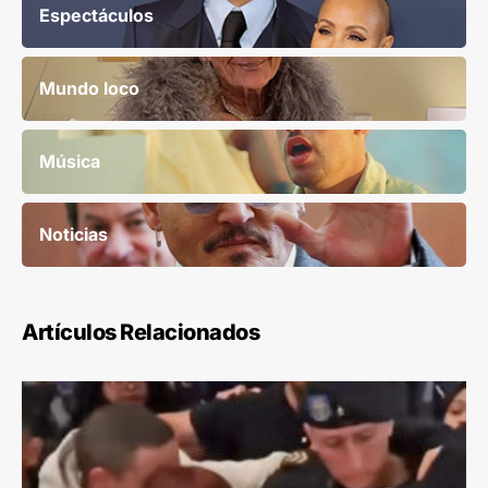
Espectáculos
Mundo loco
Música
Noticias
Artículos Relacionados