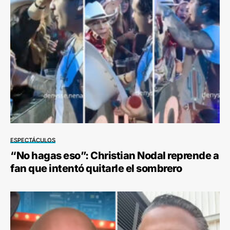
ESPECTÁCULOS
“No hagas eso”: Christian Nodal reprende a
fan que intentó quitarle el sombrero