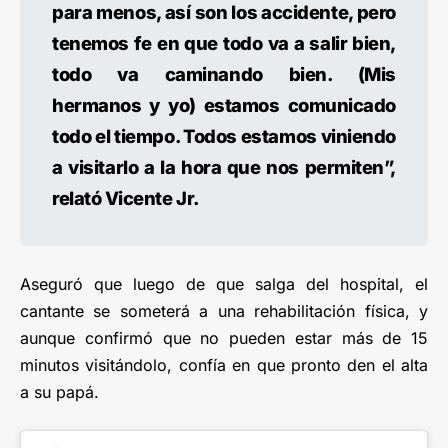
para menos, así son los accidente, pero
tenemos fe en que todo va a salir bien,
todo va caminando bien. (Mis
hermanos y yo) estamos comunicado
todo el tiempo. Todos estamos viniendo
a visitarlo a la hora que nos permiten”,
relató Vicente Jr.
Aseguró que luego de que salga del hospital, el
cantante se someterá a una rehabilitación física, y
aunque confirmó que no pueden estar más de 15
minutos visitándolo, confía en que pronto den el alta
a su papá.