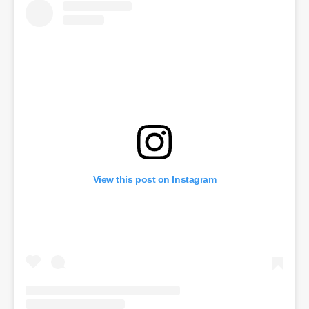
View this post on Instagram