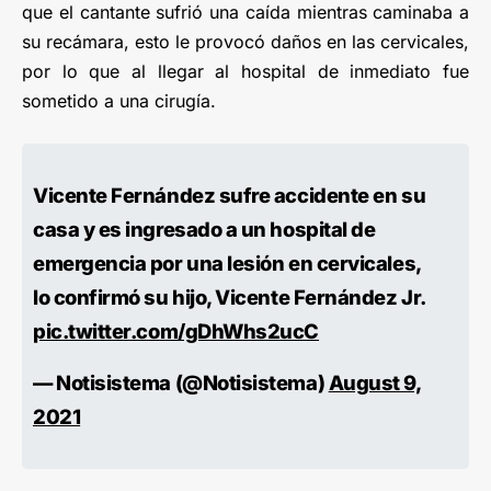
que el cantante sufrió una caída mientras caminaba a
su recámara, esto le provocó daños en las cervicales,
por lo que al llegar al hospital de inmediato fue
sometido a una cirugía.
Vicente Fernández sufre accidente en su
casa y es ingresado a un hospital de
emergencia por una lesión en cervicales,
lo confirmó su hijo, Vicente Fernández Jr.
pic.twitter.com/gDhWhs2ucC
— Notisistema (@Notisistema)
August 9,
2021