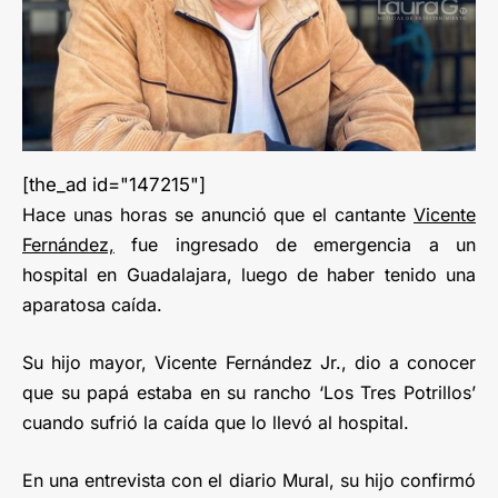
[the_ad id="147215"]
Hace unas horas se anunció que el cantante
Vicente
Fernández,
fue ingresado de emergencia a un
hospital en Guadalajara, luego de haber tenido una
aparatosa caída.
Su hijo mayor, Vicente Fernández Jr., dio a conocer
que su papá estaba en su rancho ‘Los Tres Potrillos’
cuando sufrió la caída que lo llevó al hospital.
En una entrevista con el diario Mural, su hijo confirmó