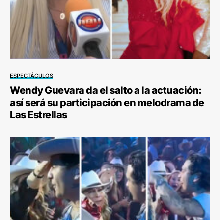
ESPECTÁCULOS
Wendy Guevara da el salto a la actuación:
así será su participación en melodrama de
Las Estrellas