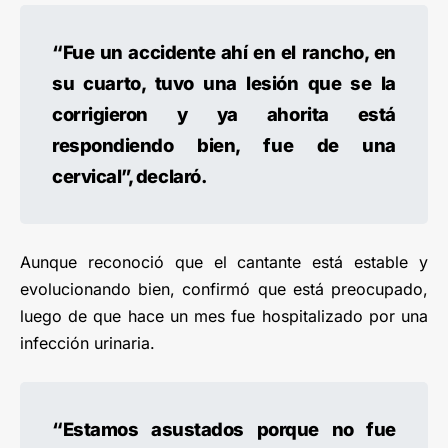
“Fue un accidente ahí en el rancho, en
su cuarto, tuvo una lesión que se la
corrigieron y ya ahorita está
respondiendo bien, fue de una
cervical”, declaró.
Aunque reconoció que el cantante está estable y
evolucionando bien, confirmó que está preocupado,
luego de que hace un mes fue hospitalizado por una
infección urinaria.
“Estamos asustados porque no fue