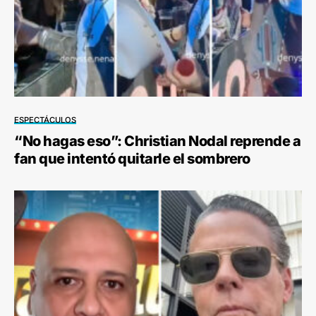
ESPECTÁCULOS
“No hagas eso”: Christian Nodal reprende a
fan que intentó quitarle el sombrero