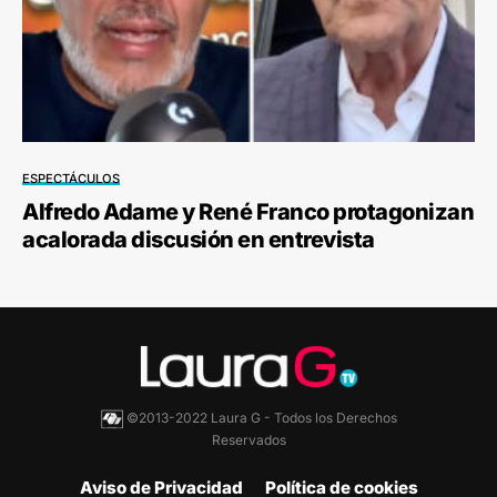
ESPECTÁCULOS
Alfredo Adame y René Franco protagonizan
acalorada discusión en entrevista
©2013-2022 Laura G - Todos los Derechos
Reservados
Aviso de Privacidad
Política de cookies