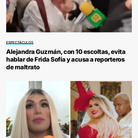
ESPECTÁCULOS
Alejandra Guzmán, con 10 escoltas, evita
hablar de Frida Sofía y acusa a reporteros
de maltrato