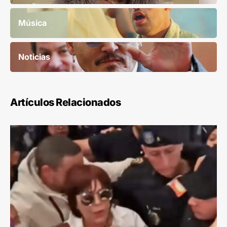
Música
Noticias
Artículos Relacionados