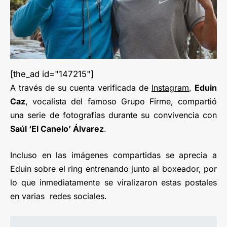
[the_ad id="147215"]
A través de su cuenta verificada de
Instagram
,
Eduin
Caz
, vocalista del famoso Grupo Firme, compartió
una serie de fotografías durante su convivencia con
Saúl ‘El Canelo’ Álvarez
.
Incluso en las imágenes compartidas se aprecia a
Eduin sobre el ring entrenando junto al boxeador, por
lo que inmediatamente se viralizaron estas postales
en varias redes sociales.