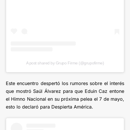
A post shared by Grupo Firme (@grupofirme)
Este encuentro despertó los rumores sobre el interés
que mostró Saúl Álvarez para que Eduin Caz entone
el Himno Nacional en su próxima pelea el 7 de mayo,
esto lo declaró para Despierta América.