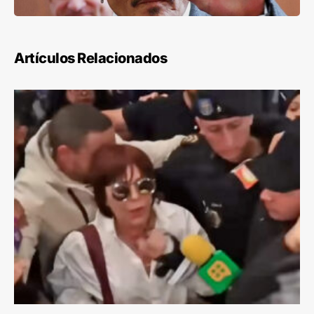
Artículos Relacionados