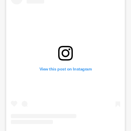
View this post on Instagram