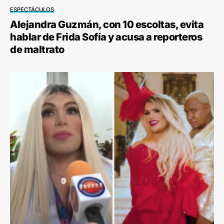
ESPECTÁCULOS
Alejandra Guzmán, con 10 escoltas, evita
hablar de Frida Sofía y acusa a reporteros
de maltrato