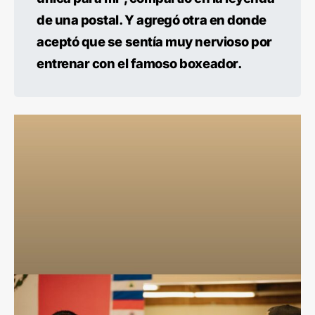
de una postal. Y agregó otra en donde
aceptó que se sentía muy nervioso por
entrenar con el famoso boxeador.