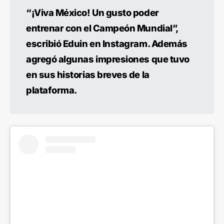
“¡Viva México! Un gusto poder
entrenar con el Campeón Mundial”,
escribió Eduin en Instagram. Además
agregó algunas impresiones que tuvo
en sus historias breves de la
plataforma.