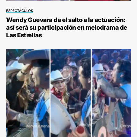
ESPECTÁCULOS
Wendy Guevara da el salto a la actuación:
así será su participación en melodrama de
Las Estrellas