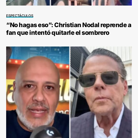
ESPECTÁCULOS
“No hagas eso”: Christian Nodal reprende a
fan que intentó quitarle el sombrero