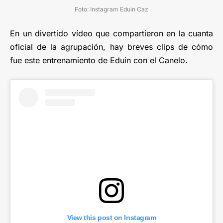
Foto: Instagram Eduin Caz
En un divertido vídeo que compartieron en la cuanta
oficial de la agrupación, hay breves clips de cómo
fue este entrenamiento de Eduin con el Canelo.
View this post on Instagram