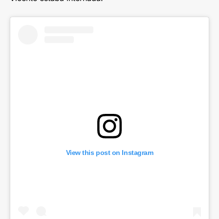
View this post on Instagram