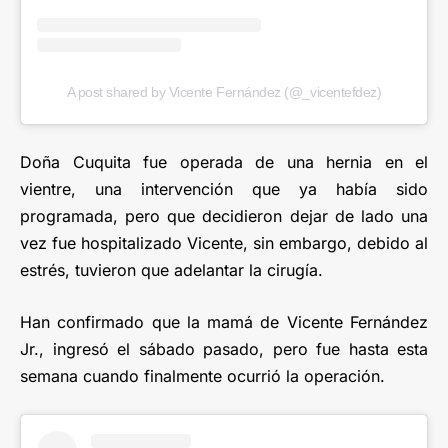
A post shared by Vicente Fernández (@_vicentefdez)
Doña Cuquita fue operada de una hernia en el
vientre, una intervención que ya había sido
programada, pero que decidieron dejar de lado una
vez fue hospitalizado Vicente, sin embargo, debido al
estrés, tuvieron que adelantar la cirugía.
Han confirmado que la mamá de Vicente Fernández
Jr., ingresó el sábado pasado, pero fue hasta esta
semana cuando finalmente ocurrió la operación.