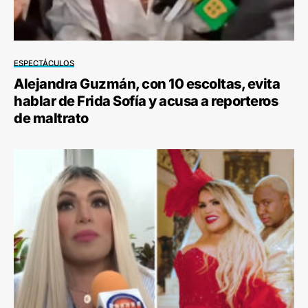
ESPECTÁCULOS
Alejandra Guzmán, con 10 escoltas, evita
hablar de Frida Sofía y acusa a reporteros
de maltrato