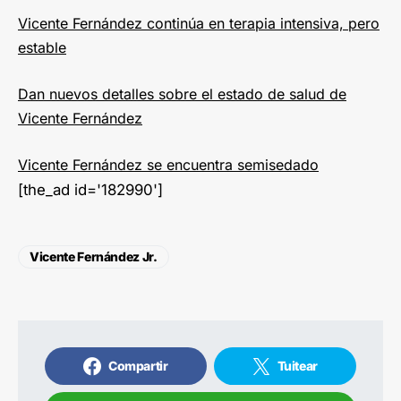
Vicente Fernández continúa en terapia intensiva, pero
estable
Dan nuevos detalles sobre el estado de salud de
Vicente Fernández
Vicente Fernández se encuentra semisedado
[the_ad id='182990']
Vicente Fernández Jr.
Compartir
Tuitear