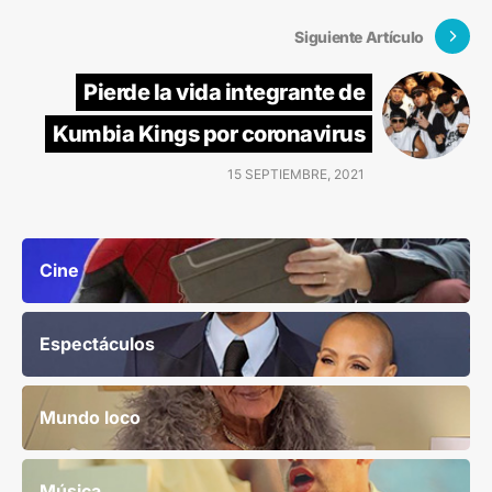
Siguiente Artículo
Pierde la vida integrante de
Kumbia Kings por coronavirus
15 SEPTIEMBRE, 2021
Cine
Espectáculos
Mundo loco
Música