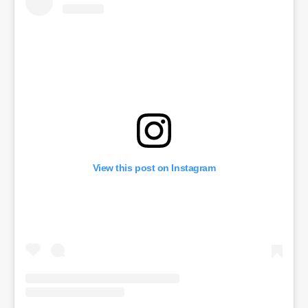
View this post on Instagram