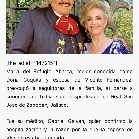
[the_ad id="147215"]
María del Refugio Abarca, mejor conocida como
Doña Cuquita y esposa de
Vicente Fernández
,
preocupó a seguidores de la familia, al darse a
conocer que había sido hospitalizada en Real San
José de Zapopan, Jalisco.
Fue su médico, Gabriel Galván, quien confirmó la
hospitalización y la razón por la que la esposa de
Vicente estaba internada.