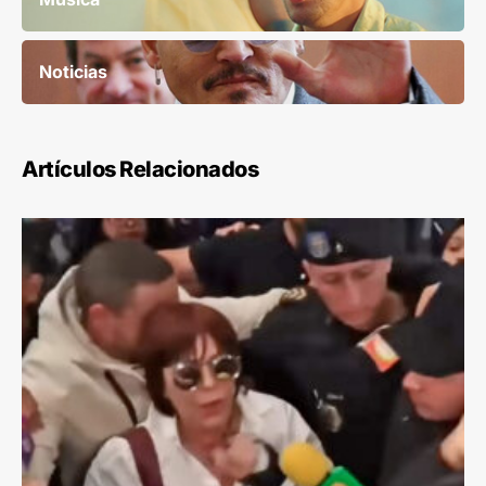
Noticias
Artículos Relacionados