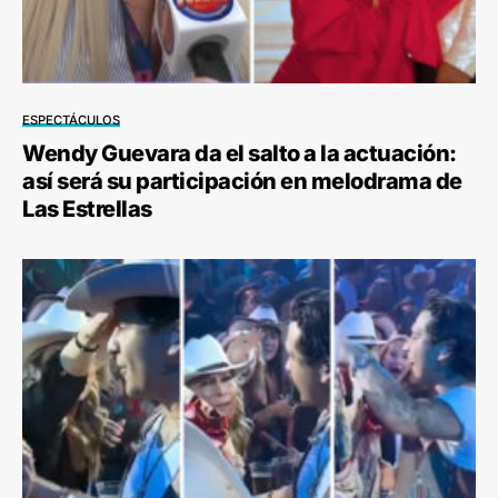
ESPECTÁCULOS
Wendy Guevara da el salto a la actuación:
así será su participación en melodrama de
Las Estrellas