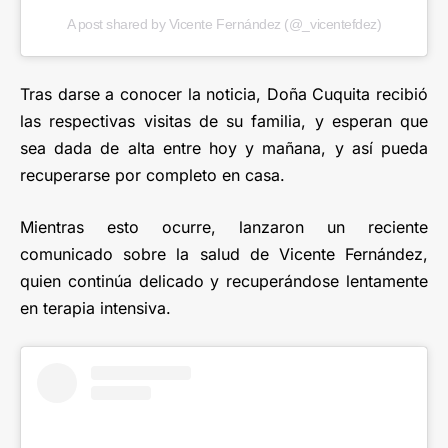
A post shared by Vicente Fernández (@_vicentefdez)
Tras darse a conocer la noticia, Doña Cuquita recibió
las respectivas visitas de su familia, y esperan que
sea dada de alta entre hoy y mañana, y así pueda
recuperarse por completo en casa.
Mientras esto ocurre, lanzaron un reciente
comunicado sobre la salud de Vicente Fernández,
quien continúa delicado y recuperándose lentamente
en terapia intensiva.