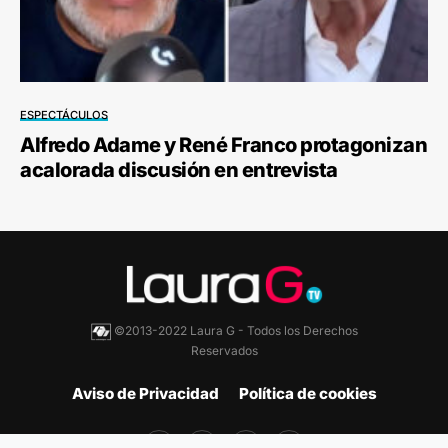
ESPECTÁCULOS
Alfredo Adame y René Franco protagonizan
acalorada discusión en entrevista
©2013-2022 Laura G - Todos los Derechos
Reservados
Aviso de Privacidad
Política de cookies