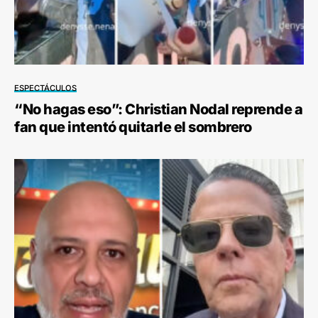
ESPECTÁCULOS
“No hagas eso”: Christian Nodal reprende a
fan que intentó quitarle el sombrero