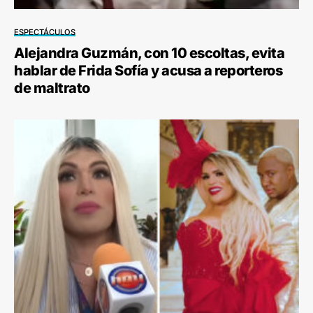
ESPECTÁCULOS
Alejandra Guzmán, con 10 escoltas, evita
hablar de Frida Sofía y acusa a reporteros
de maltrato