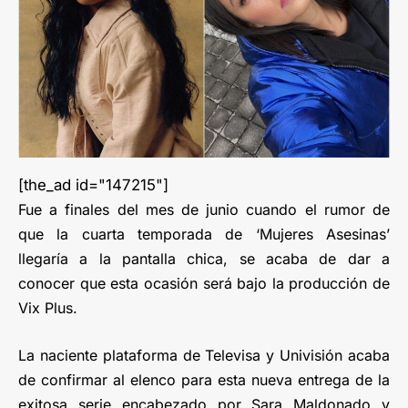
[the_ad id="147215"]
Fue a finales del mes de junio cuando el rumor de
que la cuarta temporada de ‘Mujeres Asesinas’
llegaría a la pantalla chica, se acaba de dar a
conocer que esta ocasión será bajo la producción de
Vix Plus.
La naciente plataforma de Televisa y Univisión acaba
de confirmar al elenco para esta nueva entrega de la
exitosa serie encabezado por Sara Maldonado y