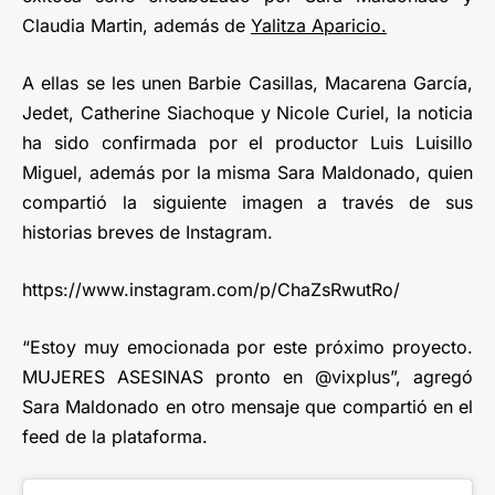
Claudia Martin, además de
Yalitza Aparicio.
A ellas se les unen Barbie Casillas, Macarena García,
Jedet, Catherine Siachoque y Nicole Curiel, la noticia
ha sido confirmada por el productor Luis Luisillo
Miguel, además por la misma Sara Maldonado, quien
compartió la siguiente imagen a través de sus
historias breves de Instagram.
https://www.instagram.com/p/ChaZsRwutRo/
“Estoy muy emocionada por este próximo proyecto.
MUJERES ASESINAS pronto en @vixplus”, agregó
Sara Maldonado en otro mensaje que compartió en el
feed de la plataforma.