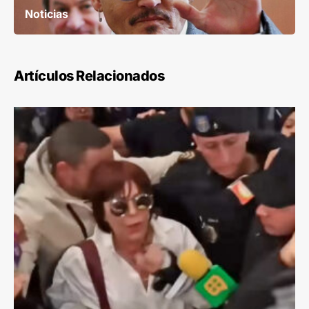
Noticias
Artículos Relacionados