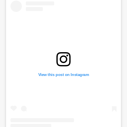
View this post on Instagram