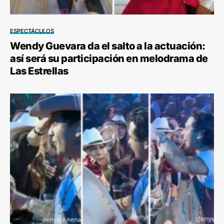
ESPECTÁCULOS
Wendy Guevara da el salto a la actuación:
así será su participación en melodrama de
Las Estrellas