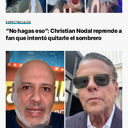
ESPECTÁCULOS
“No hagas eso”: Christian Nodal reprende a
fan que intentó quitarle el sombrero