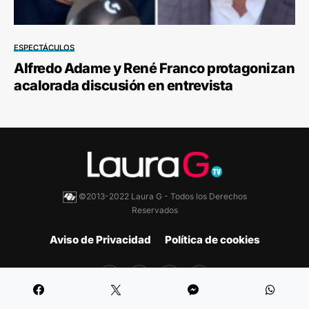
ESPECTÁCULOS
Alfredo Adame y René Franco protagonizan
acalorada discusión en entrevista
©2013-2022 Laura G - Todos los Derechos
Reservados
Aviso de Privacidad
Política de cookies