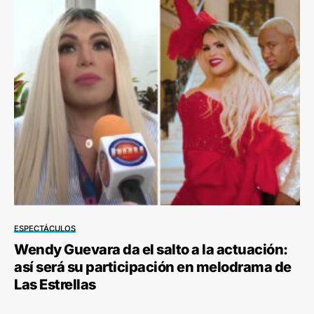
ESPECTÁCULOS
Wendy Guevara da el salto a la actuación:
así será su participación en melodrama de
Las Estrellas