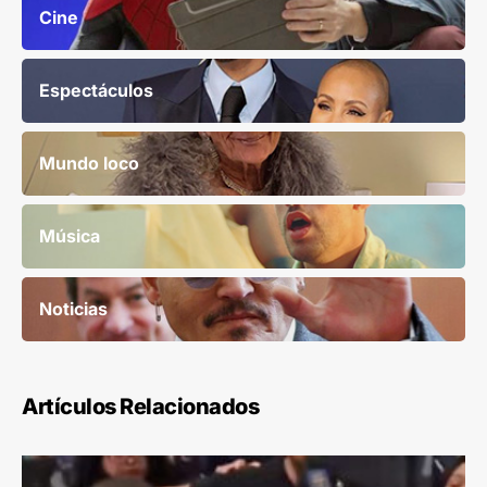
Cine
Espectáculos
Mundo loco
Música
Noticias
Artículos Relacionados