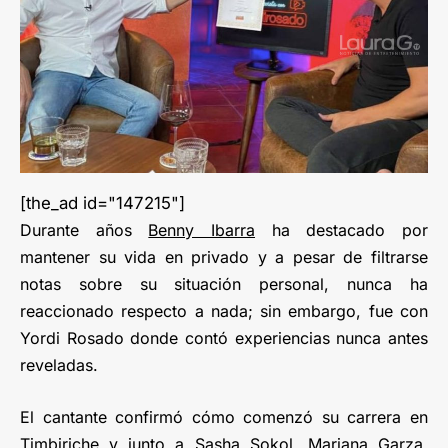
[the_ad id="147215"]
Durante años
Benny Ibarra
ha destacado por
mantener su vida en privado y a pesar de filtrarse
notas sobre su situación personal, nunca ha
reaccionado respecto a nada; sin embargo, fue con
Yordi Rosado donde contó experiencias nunca antes
reveladas.
El cantante confirmó cómo comenzó su carrera en
Timbiriche y junto a Sasha Sokol, Mariana Garza,