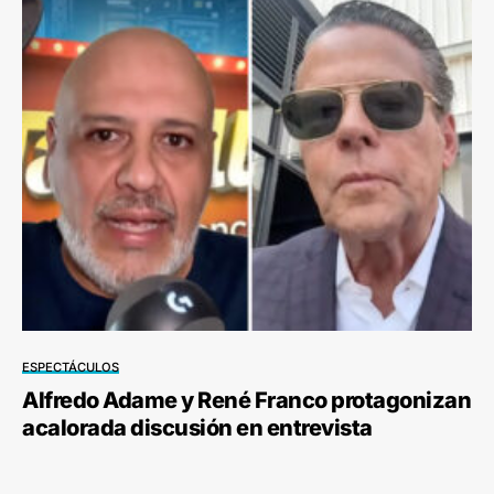
ESPECTÁCULOS
Alfredo Adame y René Franco protagonizan
acalorada discusión en entrevista