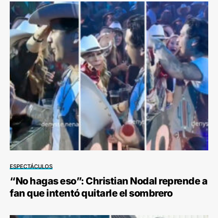
ESPECTÁCULOS
“No hagas eso”: Christian Nodal reprende a
fan que intentó quitarle el sombrero