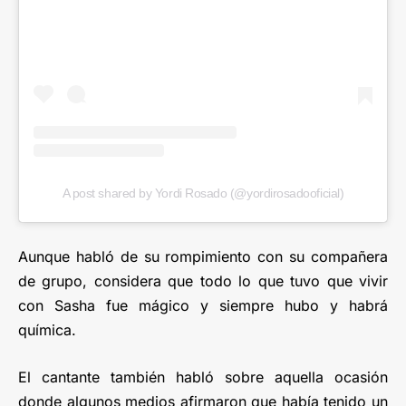
A post shared by Yordi Rosado (@yordirosadooficial)
Aunque habló de su rompimiento con su compañera
de grupo, considera que todo lo que tuvo que vivir
con Sasha fue mágico y siempre hubo y habrá
química.
El cantante también habló sobre aquella ocasión
donde algunos medios afirmaron que había tenido un