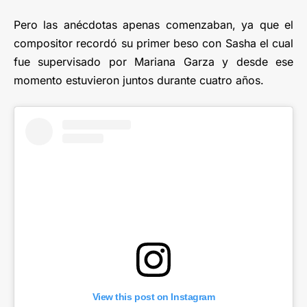
Pero las anécdotas apenas comenzaban, ya que el
compositor recordó su primer beso con Sasha el cual
fue supervisado por Mariana Garza y desde ese
momento estuvieron juntos durante cuatro años.
View this post on Instagram