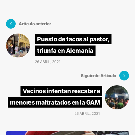
Artículo anterior
Puesto de tacos al pastor,
triunfa en Alemania
26 ABRIL, 2021
Siguiente Artículo
Vecinos intentan rescatar a
menores maltratados en la GAM
26 ABRIL, 2021