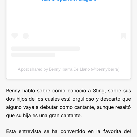
A post shared by Benny Ibarra De Llano (@bennyibarra)
Benny habló sobre cómo conoció a Sting, sobre sus
dos hijos de los cuales está orgulloso y descartó que
alguno vaya a debutar como cantante, aunque resaltó
que su hija es una gran cantante.
Esta entrevista se ha convertido en la favorita del