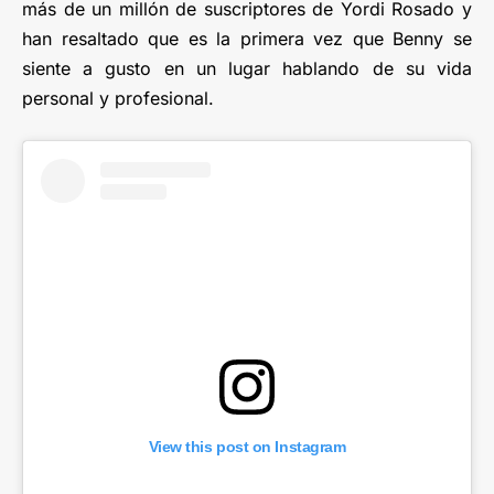
más de un millón de suscriptores de Yordi Rosado y
han resaltado que es la primera vez que Benny se
siente a gusto en un lugar hablando de su vida
personal y profesional.
View this post on Instagram