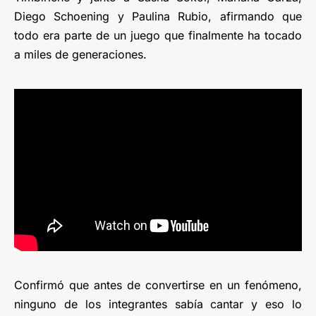
Diego Schoening y Paulina Rubio, afirmando que
todo era parte de un juego que finalmente ha tocado
a miles de generaciones.
Confirmó que antes de convertirse en un fenómeno,
ninguno de los integrantes sabía cantar y eso lo