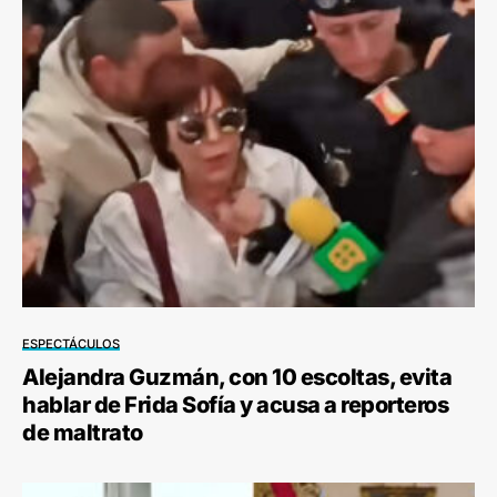
ESPECTÁCULOS
Alejandra Guzmán, con 10 escoltas, evita
hablar de Frida Sofía y acusa a reporteros
de maltrato