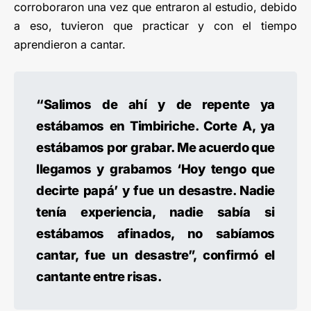
corroboraron una vez que entraron al estudio, debido
a eso, tuvieron que practicar y con el tiempo
aprendieron a cantar.
“Salimos de ahí y de repente ya
estábamos en Timbiriche. Corte A, ya
estábamos por grabar. Me acuerdo que
llegamos y grabamos ‘Hoy tengo que
decirte papá’ y fue un desastre. Nadie
tenía experiencia, nadie sabía si
estábamos afinados, no sabíamos
cantar, fue un desastre”, confirmó el
cantante entre risas.