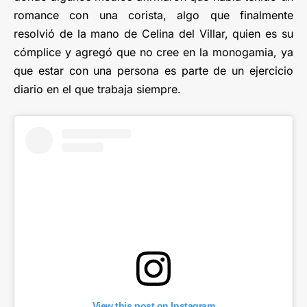
romance con una corista, algo que finalmente
resolvió de la mano de Celina del Villar, quien es su
cómplice y agregó que no cree en la monogamia, ya
que estar con una persona es parte de un ejercicio
diario en el que trabaja siempre.
View this post on Instagram