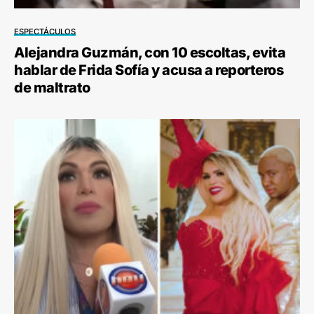
ESPECTÁCULOS
Alejandra Guzmán, con 10 escoltas, evita
hablar de Frida Sofía y acusa a reporteros
de maltrato