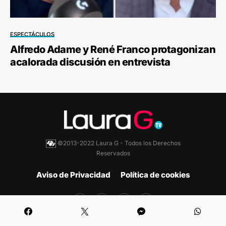
ESPECTÁCULOS
Alfredo Adame y René Franco protagonizan
acalorada discusión en entrevista
©2013-2022 Laura G - Todos los Derechos
Reservados
Aviso de Privacidad
Política de cookies