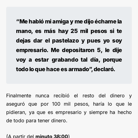
“Me habló mi amiga y me dijo échame la
mano, es más hay 25 mil pesos si te
dejas dar el pastelazo y pues yo soy
empresario. Me depositaron 5, le dije
voy a estar grabando tal día, porque
todo lo que hace es armado”, declaró.
Finalmente nunca recibió el resto del dinero y
aseguró que por 100 mil pesos, haría lo que le
pidieran, ya que es empresario y siempre ha hecho
de todo para tener dinero.
(A partir del
minuto 38:00
)