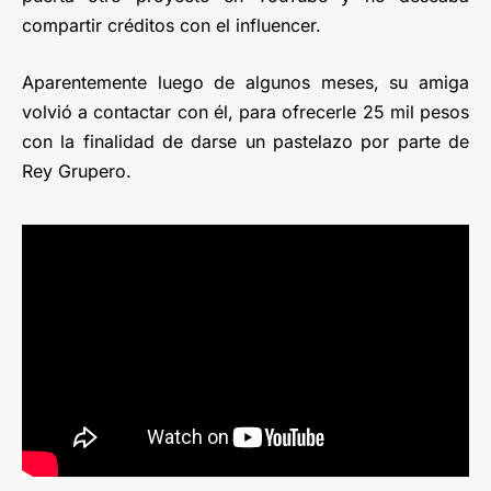
compartir créditos con el influencer.
Aparentemente luego de algunos meses, su amiga
volvió a contactar con él, para ofrecerle 25 mil pesos
con la finalidad de darse un pastelazo por parte de
Rey Grupero.