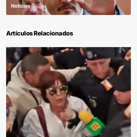
Noticias
Artículos Relacionados