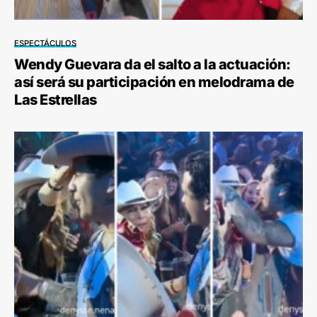
ESPECTÁCULOS
Wendy Guevara da el salto a la actuación:
así será su participación en melodrama de
Las Estrellas