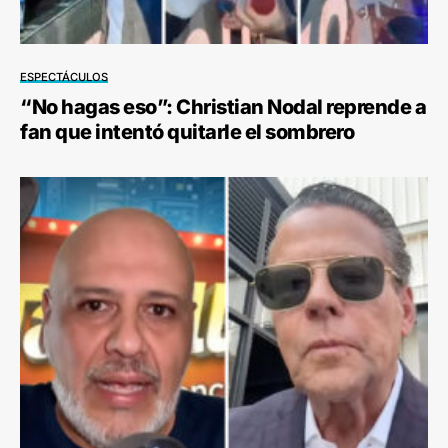
ESPECTÁCULOS
“No hagas eso”: Christian Nodal reprende a
fan que intentó quitarle el sombrero