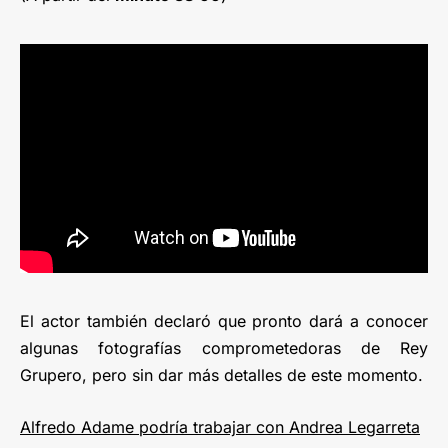
El actor también declaró que pronto dará a conocer
algunas fotografías comprometedoras de Rey
Grupero, pero sin dar más detalles de este momento.
Alfredo Adame podría trabajar con Andrea Legarreta