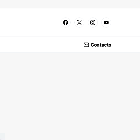
Contacto