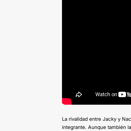
La rivalidad entre Jacky y Na
integrante. Aunque también l