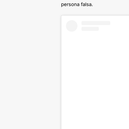
persona falsa.