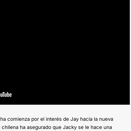
cha comienza por el interés de Jay hacía la nueva
a chilena ha asegurado que Jacky se le hace una