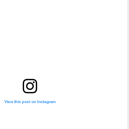
View this post on Instagram