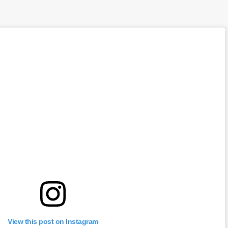
View this post on Instagram