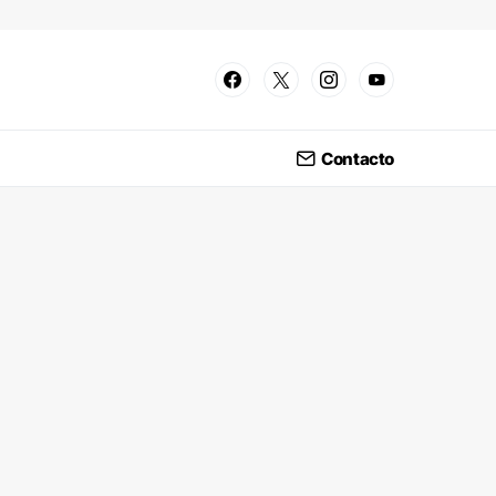
Contacto