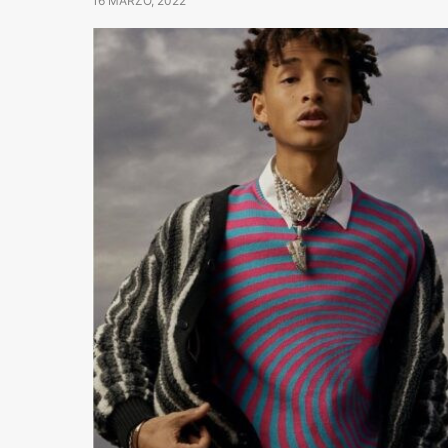
16 MARZO, 2022