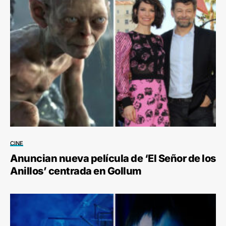
CINE
Anuncian nueva película de ‘El Señor de los
Anillos’ centrada en Gollum