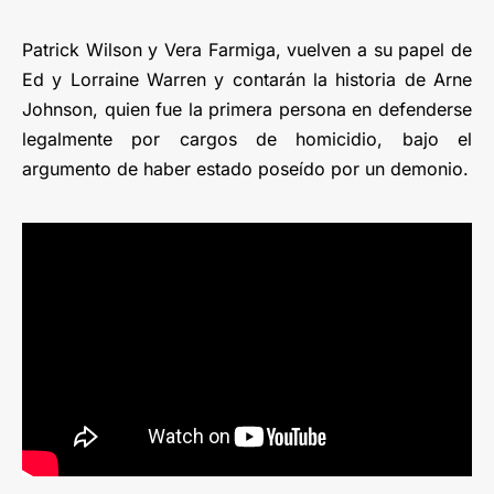
Patrick Wilson y Vera Farmiga, vuelven a su papel de
Ed y Lorraine Warren y contarán la historia de Arne
Johnson, quien fue la primera persona en defenderse
legalmente por cargos de homicidio, bajo el
argumento de haber estado poseído por un demonio.