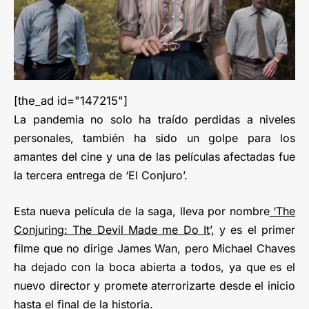
[the_ad id="147215"]
La pandemia no solo ha traído perdidas a niveles
personales, también ha sido un golpe para los
amantes del cine y una de las películas afectadas fue
la tercera entrega de ‘El Conjuro’.
Esta nueva película de la saga, lleva por nombre
‘The
Conjuring: The Devil Made me Do It’,
y es el primer
filme que no dirige James Wan, pero Michael Chaves
ha dejado con la boca abierta a todos, ya que es el
nuevo director y promete aterrorizarte desde el inicio
hasta el final de la historia.