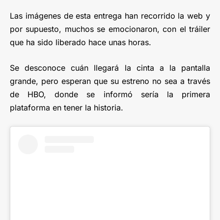
Las imágenes de esta entrega han recorrido la web y
por supuesto, muchos se emocionaron, con el tráiler
que ha sido liberado hace unas horas.
Se desconoce cuán llegará la cinta a la pantalla
grande, pero esperan que su estreno no sea a través
de HBO, donde se informó sería la primera
plataforma en tener la historia.