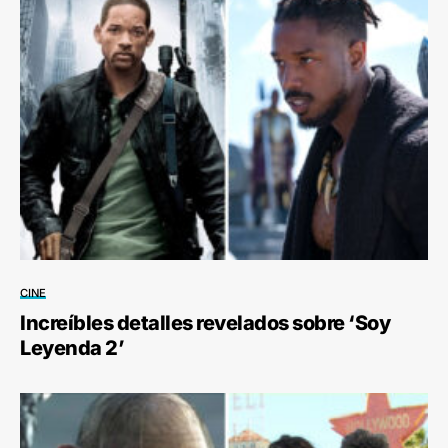
CINE
Increíbles detalles revelados sobre ‘Soy
Leyenda 2’