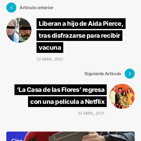
Artículo anterior
Liberan a hijo de Aida Pierce,
tras disfrazarse para recibir
vacuna
22 ABRIL, 2021
Siguiente Artículo
‘La Casa de las Flores’ regresa
con una película a Netflix
22 ABRIL, 2021
Cine