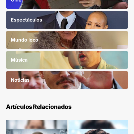
Espectáculos
Mundo loco
Música
Noticias
Artículos Relacionados