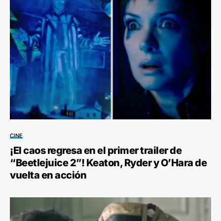
CINE
¡El caos regresa en el primer trailer de
“Beetlejuice 2”! Keaton, Ryder y O’Hara de
vuelta en acción