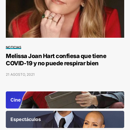
NOTICIAS
Melissa Joan Hart confiesa que tiene
COVID-19 y no puede respirar bien
21 AGOSTO, 2021
Cine
Espectáculos