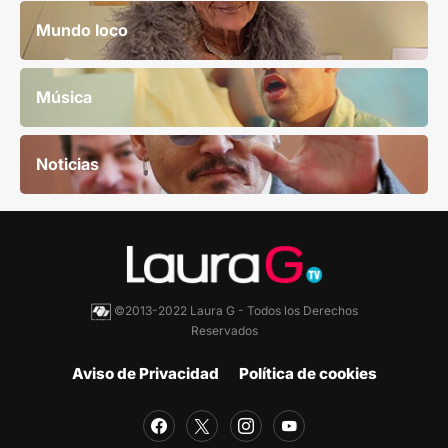
Mundo loco
Música
Noticias
©2013-2022 Laura G - Todos los Derechos
Reservados
Aviso de Privacidad
Política de cookies