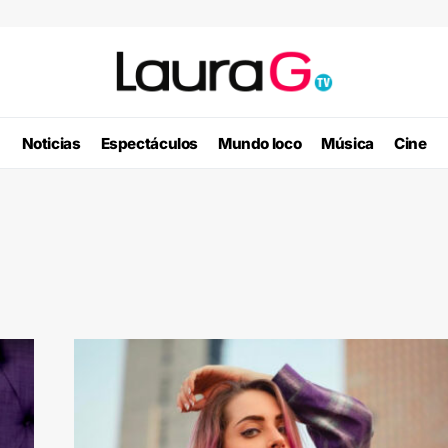
Noticias
Espectáculos
Mundo loco
Música
Cine