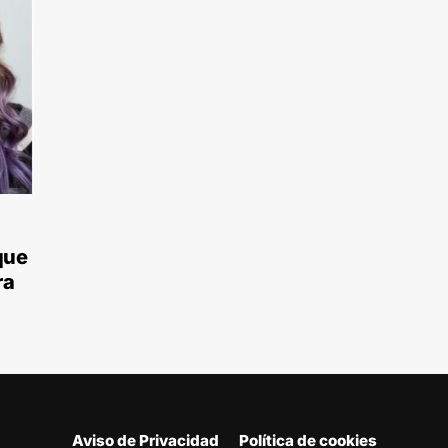
que
ra
Aviso de Privacidad
Política de cookies