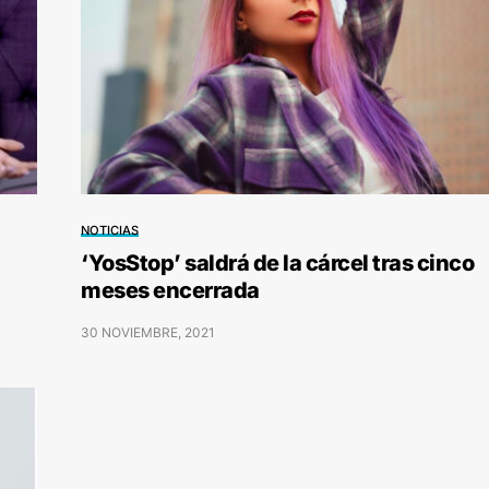
NOTICIAS
‘YosStop’ saldrá de la cárcel tras cinco
meses encerrada
30 NOVIEMBRE, 2021