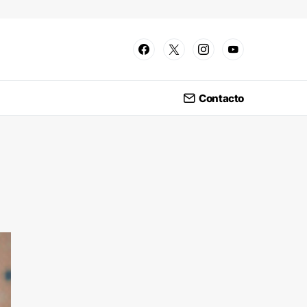
Contacto