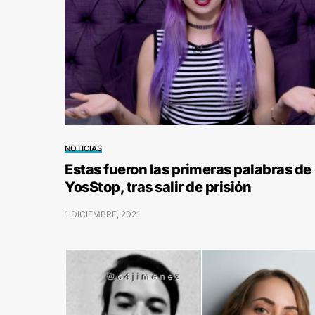
NOTICIAS
Estas fueron las primeras palabras de
YosStop, tras salir de prisión
1 DICIEMBRE, 2021